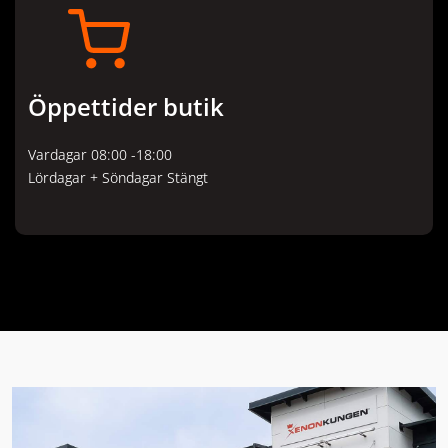
Öppettider butik
Vardagar 08:00 -18:00
Lördagar + Söndagar Stängt