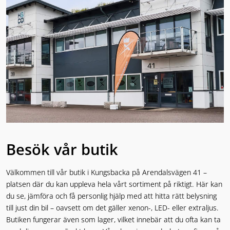
Besök vår butik
Välkommen till vår butik i Kungsbacka på Arendalsvägen 41 –
platsen där du kan uppleva hela vårt sortiment på riktigt. Här kan
du se, jämföra och få personlig hjälp med att hitta rätt belysning
till just din bil – oavsett om det gäller xenon-, LED- eller extraljus.
Butiken fungerar även som lager, vilket innebär att du ofta kan ta