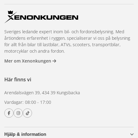
Sveriges ledande expert inom bil- och fordonsbelysning. Med
årtiondens erfarenhet i ryggen, specialiserar vi oss på belysning
för allt från bilar till lastbilar, ATVs, scooters, transportbilar,
motorcyklar och andra fordon.
Mer om Xenonkungen
Här finns vi
Arendalsvägen 39, 434 39 Kungsbacka
Vardagar: 08:00 - 17:00
Hjälp & information