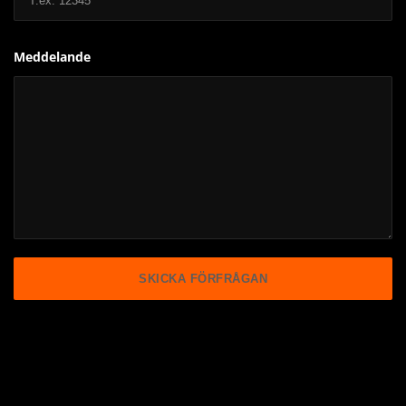
Meddelande