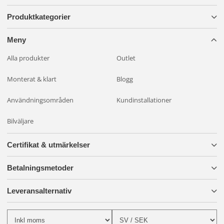
Produktkategorier
Meny
Alla produkter
Outlet
Monterat & klart
Blogg
Användningsområden
Kundinstallationer
Bilväljare
Certifikat & utmärkelser
Betalningsmetoder
Leveransalternativ