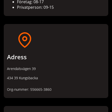
Företag: 08-17
Privatperson: 09-15
Adress
Arendalsvägen 39
434 39 Kungsbacka
Org-nummer: 556665-3860