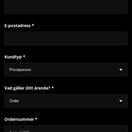
E-postadress *
Kundtyp *
Vad gäller ditt ärende? *
Ordernummer *