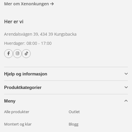
Mer om Xenonkungen
Her er vi
Arendalsvägen 39, 434 39 Kungsbacka
Hverdager: 08:00 - 17:00
Hjelp og informasjon
Produktkategorier
Meny
Alle produkter
Outlet
Montert og klar
Blogg