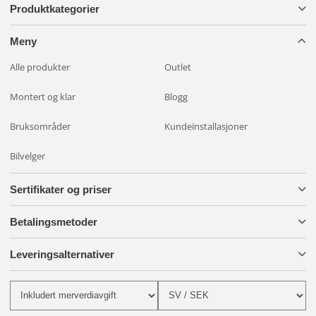
Produktkategorier
Meny
Alle produkter
Outlet
Montert og klar
Blogg
Bruksområder
Kundeinstallasjoner
Bilvelger
Sertifikater og priser
Betalingsmetoder
Leveringsalternativer