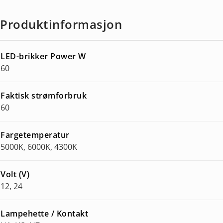
Produktinformasjon
LED-brikker Power W
60
Faktisk strømforbruk
60
Fargetemperatur
5000K, 6000K, 4300K
Volt (V)
12, 24
Lampehette / Kontakt