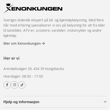
Sveriges ledende ekspert på bil- og kjøretøybelysning. Med flere
tiår med erfaring spesialiserer vi oss på belysning for alt fra biler
til lastebiler, ATV-er, scootere, varebiler, motorsykler og andre
kjøretøy.
Mer om Xenonkungen
Her er vi
Arendalsvägen 39, 434 39 Kungsbacka
Hverdager: 08:00 - 17:00
Hjelp og informasjon