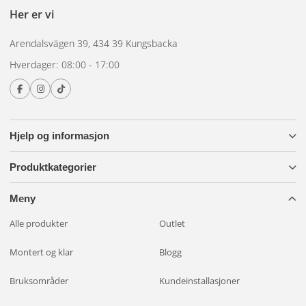
Her er vi
Arendalsvägen 39, 434 39 Kungsbacka
Hverdager: 08:00 - 17:00
Hjelp og informasjon
Produktkategorier
Meny
Alle produkter
Outlet
Montert og klar
Blogg
Bruksområder
Kundeinstallasjoner