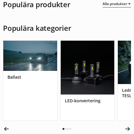
Populära produkter
Alla produkter
Populära kategorier
Ballast
Ledr
TESL
LED-konvertering