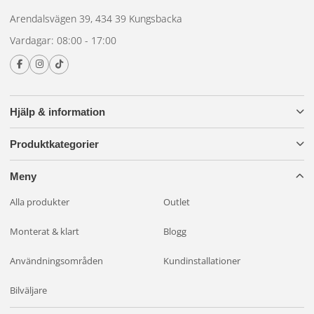
Arendalsvägen 39, 434 39 Kungsbacka
Vardagar: 08:00 - 17:00
Hjälp & information
Produktkategorier
Meny
Alla produkter
Outlet
Monterat & klart
Blogg
Användningsområden
Kundinstallationer
Bilväljare