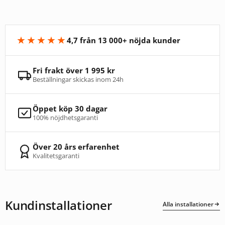
★★★★★
4,7 från 13 000+ nöjda kunder
Fri frakt över 1 995 kr
Beställningar skickas inom 24h
Öppet köp 30 dagar
100% nöjdhetsgaranti
Över 20 års erfarenhet
Kvalitetsgaranti
Kundinstallationer
Alla installationer