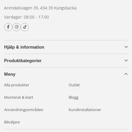
Arendalsvägen 39, 434 39 Kungsbacka
Vardagar: 08:00 - 17:00
Hjälp & information
Produktkategorier
Meny
Alla produkter
Outlet
Monterat & klart
Blogg
Användningsområden
Kundinstallationer
Bilväljare