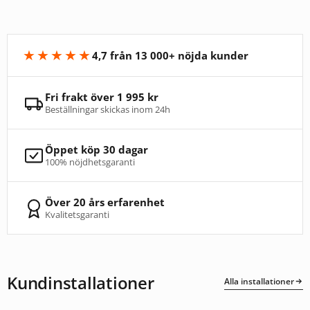
★★★★★
4,7 från 13 000+ nöjda kunder
Fri frakt över 1 995 kr
Beställningar skickas inom 24h
Öppet köp 30 dagar
100% nöjdhetsgaranti
Över 20 års erfarenhet
Kvalitetsgaranti
Kundinstallationer
Alla installationer