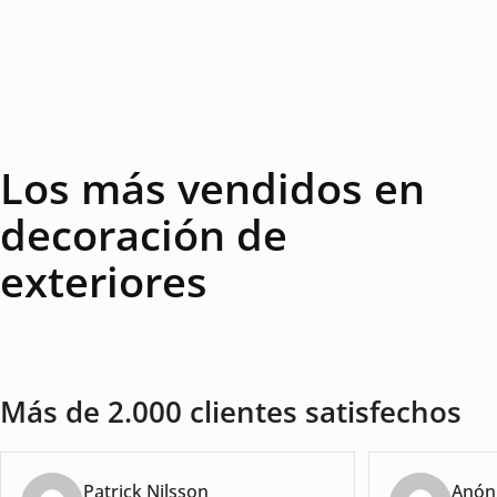
Los más vendidos en
decoración de
exteriores
Más de 2.000 clientes satisfechos
Patrick Nilsson
Anón