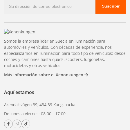
Correo
Suscribir
electrónico
Somos la empresa líder en Suecia en iluminación para
automóviles y vehículos. Con décadas de experiencia, nos
especializamos en iluminación para todo tipo de vehículos: desde
coches y camiones hasta quads, scooters, furgonetas,
motocicletas y otros vehículos.
Más información sobre el Xenonkungen
Aquí estamos
Arendalsvägen 39, 434 39 Kungsbacka
De lunes a viernes: 08:00 - 17:00