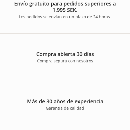
Envío gratuito para pedidos superiores a
1.995 SEK.
Los pedidos se envían en un plazo de 24 horas.
Compra abierta 30 días
Compra segura con nosotros
Más de 30 años de experiencia
Garantía de calidad