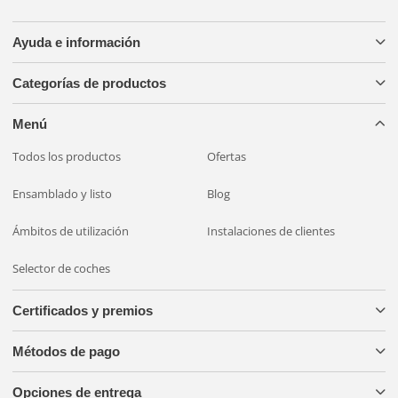
Ayuda e información
Categorías de productos
Menú
Todos los productos
Ofertas
Ensamblado y listo
Blog
Ámbitos de utilización
Instalaciones de clientes
Selector de coches
Certificados y premios
Métodos de pago
Opciones de entrega