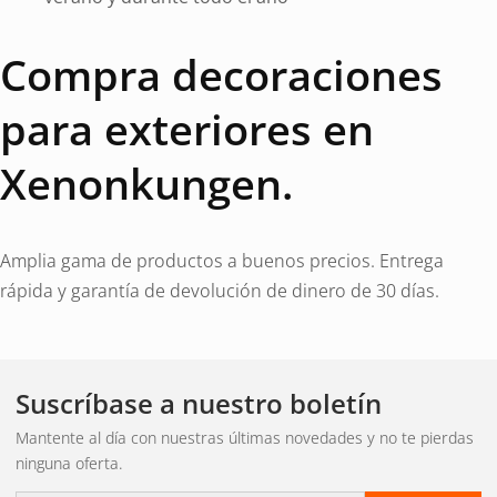
Compra decoraciones
para exteriores en
Xenonkungen.
Amplia gama de productos a buenos precios. Entrega
rápida y garantía de devolución de dinero de 30 días.
Suscríbase a nuestro boletín
Mantente al día con nuestras últimas novedades y no te pierdas
ninguna oferta.