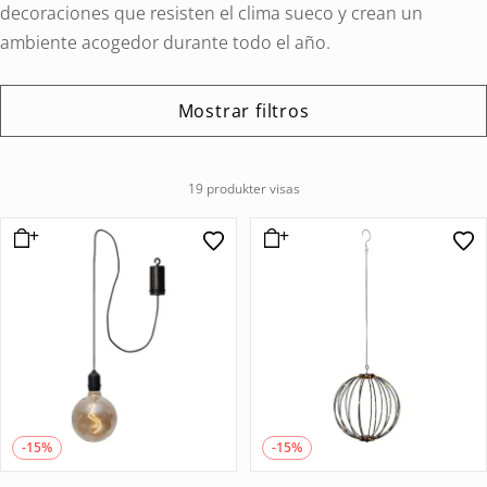
decoraciones que resisten el clima sueco y crean un
ambiente acogedor durante todo el año.
Mostrar filtros
19 produkter visas
-15%
-15%