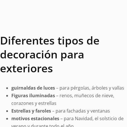
Diferentes tipos de
decoración para
exteriores
guirnaldas de luces
– para pérgolas, árboles y vallas
Figuras iluminadas
– renos, muñecos de nieve,
corazones y estrellas
Estrellas y faroles
– para fachadas y ventanas
motivos estacionales
– para Navidad, el solsticio de
verano y durante todo el año