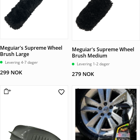
Meguiar's Supreme Wheel
Meguiar's Supreme Wheel
Brush Large
Brush Medium
Levering 4-7 dager
Levering 1-2 dager
299
NOK
279
NOK