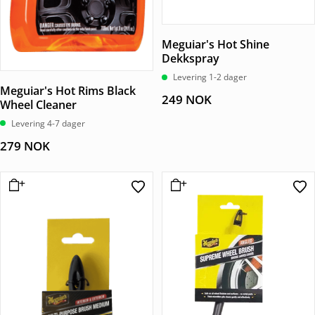
Meguiar's Hot Shine
Dekkspray
Levering 1-2 dager
Meguiar's Hot Rims Black
249
NOK
Wheel Cleaner
Levering 4-7 dager
279
NOK