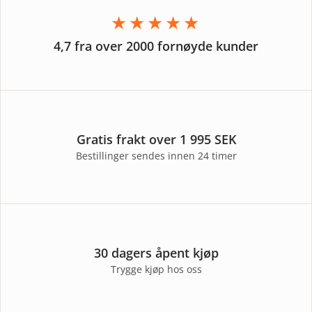
★★★★★
4,7 fra over 2000 fornøyde kunder
Gratis frakt over 1 995 SEK
Bestillinger sendes innen 24 timer
30 dagers åpent kjøp
Trygge kjøp hos oss