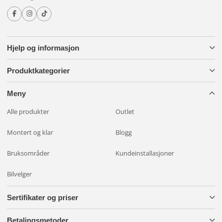
Hjelp og informasjon
Produktkategorier
Meny
Alle produkter
Outlet
Montert og klar
Blogg
Bruksområder
Kundeinstallasjoner
Bilvelger
Sertifikater og priser
Betalingsmetoder