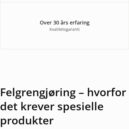
Over 30 års erfaring
Kvalitetsgaranti
Felgrengjøring – hvorfor
det krever spesielle
produkter