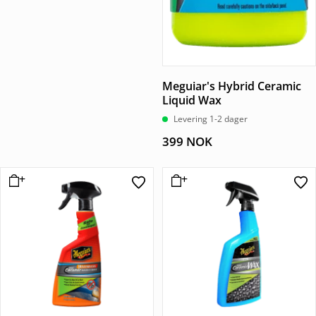
Meguiar's Hybrid Ceramic
Liquid Wax
Levering 1-2 dager
399
NOK