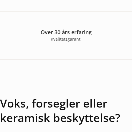
Over 30 års erfaring
Kvalitetsgaranti
Voks, forsegler eller
keramisk beskyttelse?