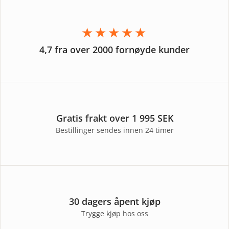
★★★★★
4,7 fra over 2000 fornøyde kunder
Gratis frakt over 1 995 SEK
Bestillinger sendes innen 24 timer
30 dagers åpent kjøp
Trygge kjøp hos oss