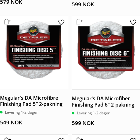
579
NOK
599
NOK
Meguiar's DA Microfibre
Meguiar's DA Microfiber
Finishing Pad 5″ 2-pakning
Finishing Pad 6″ 2-pakning
Levering 1-2 dager
Levering 1-2 dager
549
NOK
599
NOK