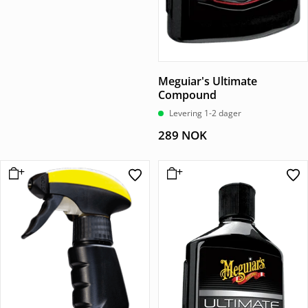
Meguiar's Ultimate
Compound
Levering 1-2 dager
289
NOK