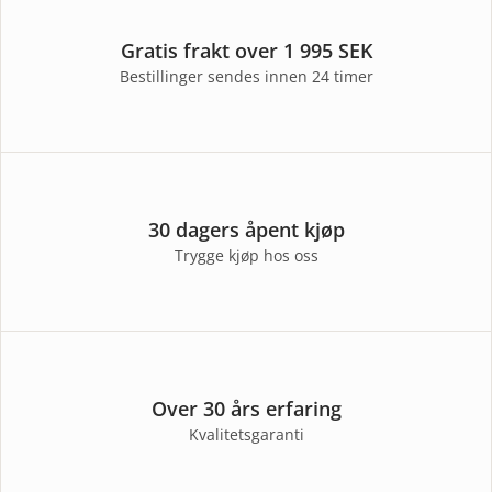
Gratis frakt over 1 995 SEK
Bestillinger sendes innen 24 timer
30 dagers åpent kjøp
Trygge kjøp hos oss
Over 30 års erfaring
Kvalitetsgaranti