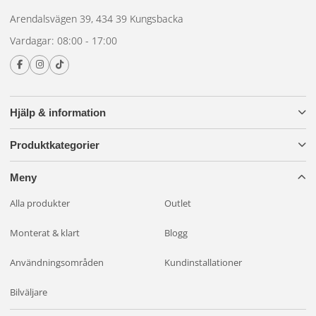
Arendalsvägen 39, 434 39 Kungsbacka
Vardagar: 08:00 - 17:00
Hjälp & information
Produktkategorier
Meny
Alla produkter
Outlet
Monterat & klart
Blogg
Användningsområden
Kundinstallationer
Bilväljare