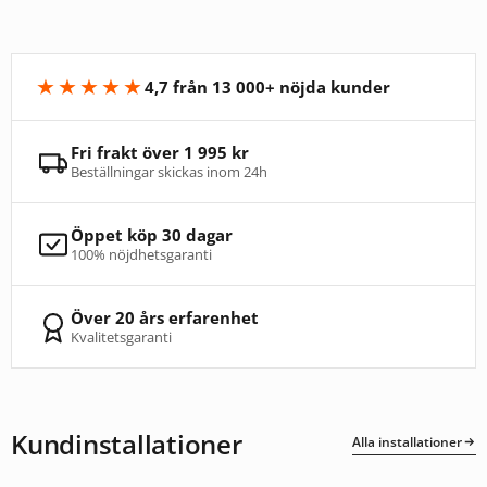
★★★★★
4,7 från 13 000+ nöjda kunder
Fri frakt över 1 995 kr
Beställningar skickas inom 24h
Öppet köp 30 dagar
100% nöjdhetsgaranti
Över 20 års erfarenhet
Kvalitetsgaranti
Kundinstallationer
Alla installationer