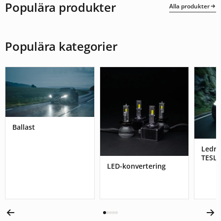
Populära produkter
Alla produkter
Populära kategorier
Ballast
Ledr
TESL
LED-konvertering