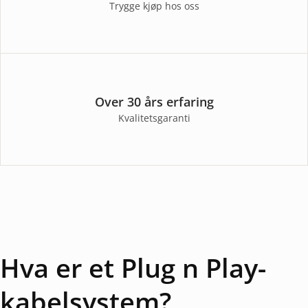
Trygge kjøp hos oss
Over 30 års erfaring
Kvalitetsgaranti
Hva er et Plug n Play-
kabelsystem?