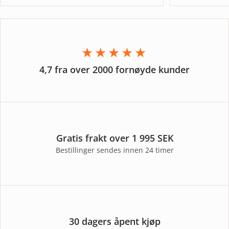
★★★★★
4,7 fra over 2000 fornøyde kunder
Gratis frakt over 1 995 SEK
Bestillinger sendes innen 24 timer
30 dagers åpent kjøp