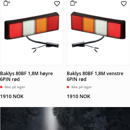
Baklys 80BF 1,8M høyre
Baklys 80BF 1,8M venstre
6PIN rød
6PIN rød
Ikke på lager
Ikke på lager
1910
NOK
1910
NOK