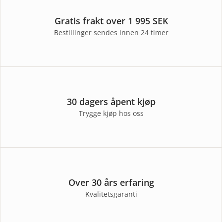
Gratis frakt over 1 995 SEK
Bestillinger sendes innen 24 timer
30 dagers åpent kjøp
Trygge kjøp hos oss
Over 30 års erfaring
Kvalitetsgaranti