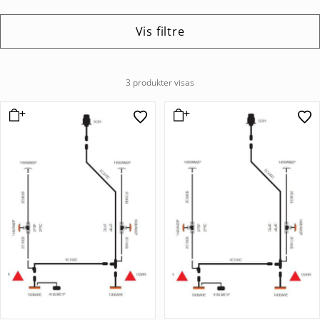
Vis filtre
3 produkter visas