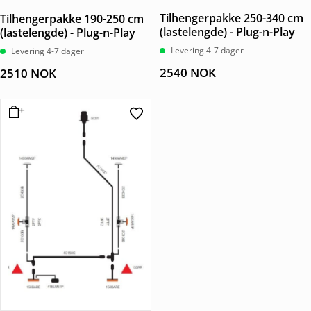
Tilhengerpakke 250-340 cm
Tilhengerpakke 190-250 cm
(lastelengde) - Plug-n-Play
(lastelengde) - Plug-n-Play
Levering 4-7 dager
Levering 4-7 dager
2540
NOK
2510
NOK