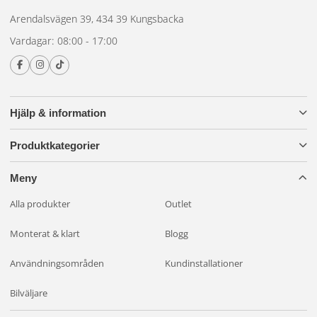
Arendalsvägen 39, 434 39 Kungsbacka
Vardagar: 08:00 - 17:00
Hjälp & information
Produktkategorier
Meny
Alla produkter
Outlet
Monterat & klart
Blogg
Användningsområden
Kundinstallationer
Bilväljare