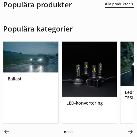
Populära produkter
Alla produkter
Populära kategorier
Ballast
Ledr
TESL
LED-konvertering