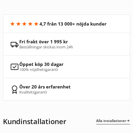
★★★★★
4,7 från 13 000+ nöjda kunder
Fri frakt över 1 995 kr
Beställningar skickas inom 24h
Öppet köp 30 dagar
100% nöjdhetsgaranti
Över 20 års erfarenhet
Kvalitetsgaranti
Kundinstallationer
Alla installationer