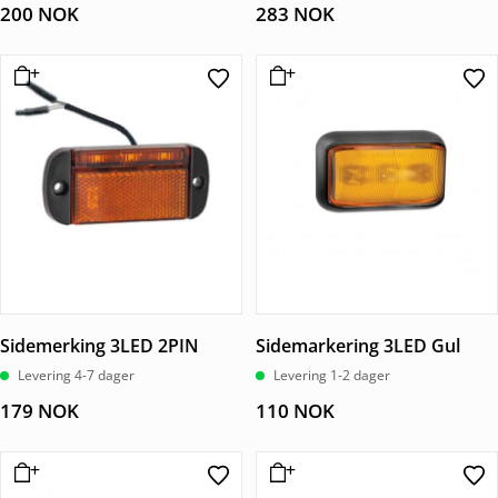
200
NOK
283
NOK
Sidemerking 3LED 2PIN
Sidemarkering 3LED Gul
Levering 4-7 dager
Levering 1-2 dager
179
NOK
110
NOK