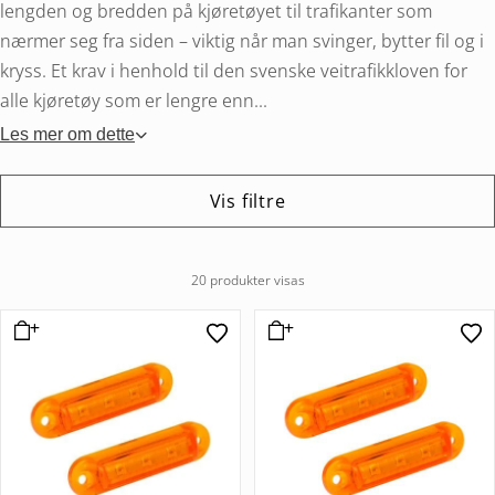
lengden og bredden på kjøretøyet til trafikanter som
nærmer seg fra siden – viktig når man svinger, bytter fil og i
kryss. Et krav i henhold til den svenske veitrafikkloven for
alle kjøretøy som er lengre enn...
Les mer om dette
Vis filtre
20 produkter visas