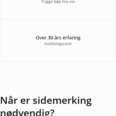
Trygge kjøp hos oss
Over 30 års erfaring
Kvalitetsgaranti
Når er sidemerking
nødvendig?