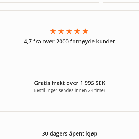
★★★★★
4,7 fra over 2000 fornøyde kunder
Gratis frakt over 1 995 SEK
Bestillinger sendes innen 24 timer
30 dagers åpent kjøp