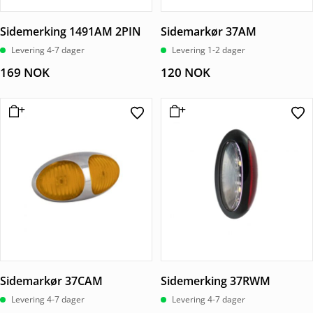
Sidemerking 1491AM 2PIN
Sidemarkør 37AM
Levering 4-7 dager
Levering 1-2 dager
169
NOK
120
NOK
Sidemarkør 37CAM
Sidemerking 37RWM
Levering 4-7 dager
Levering 4-7 dager