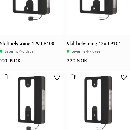
Skiltbelysning 12V LP100
Skiltbelysning 12V LP101
Levering 4-7 dager
Levering 4-7 dager
220
NOK
220
NOK