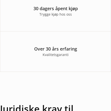
30 dagers åpent kjøp
Trygge kjøp hos oss
Over 30 års erfaring
Kvalitetsgaranti
Juridiske krav til