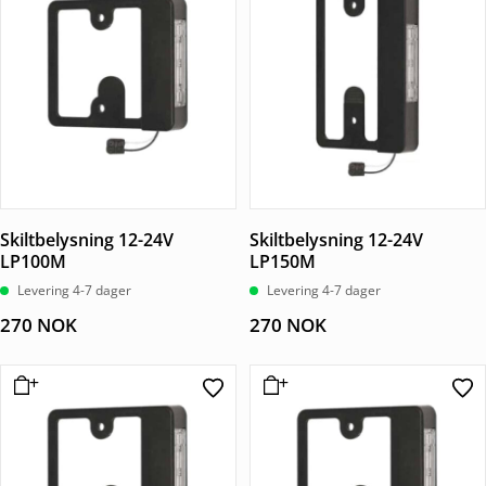
Skiltbelysning 12-24V
Skiltbelysning 12-24V
LP100M
LP150M
Levering 4-7 dager
Levering 4-7 dager
270
NOK
270
NOK