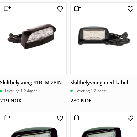
Skiltbelysning 41BLM 2PIN
Skiltbelysning med kabel
Levering 1-2 dager
Levering 1-2 dager
219
NOK
280
NOK