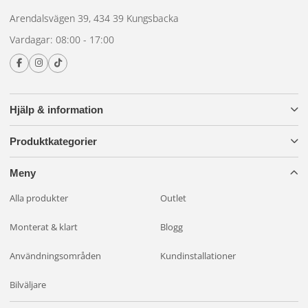
Arendalsvägen 39, 434 39 Kungsbacka
Vardagar: 08:00 - 17:00
Hjälp & information
Produktkategorier
Meny
Alla produkter
Outlet
Monterat & klart
Blogg
Användningsområden
Kundinstallationer
Bilväljare