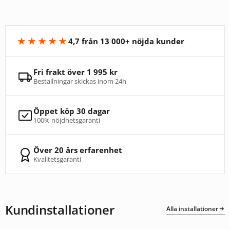
★★★★★
4,7 från 13 000+ nöjda kunder
Fri frakt över 1 995 kr
Beställningar skickas inom 24h
Öppet köp 30 dagar
100% nöjdhetsgaranti
Över 20 års erfarenhet
Kvalitetsgaranti
Kundinstallationer
Alla installationer