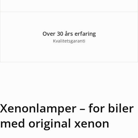
Over 30 års erfaring
Kvalitetsgaranti
Xenonlamper – for biler
med original xenon