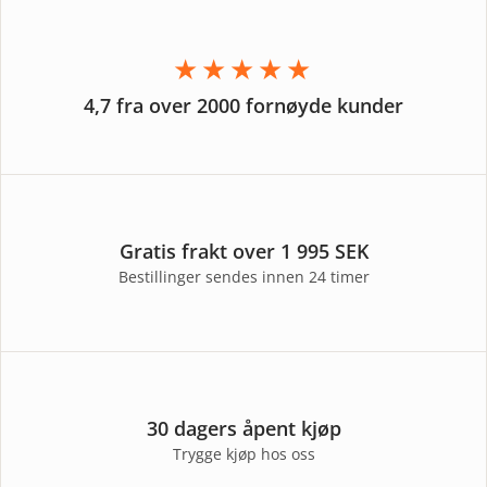
★★★★★
4,7 fra over 2000 fornøyde kunder
Gratis frakt over 1 995 SEK
Bestillinger sendes innen 24 timer
30 dagers åpent kjøp
Trygge kjøp hos oss