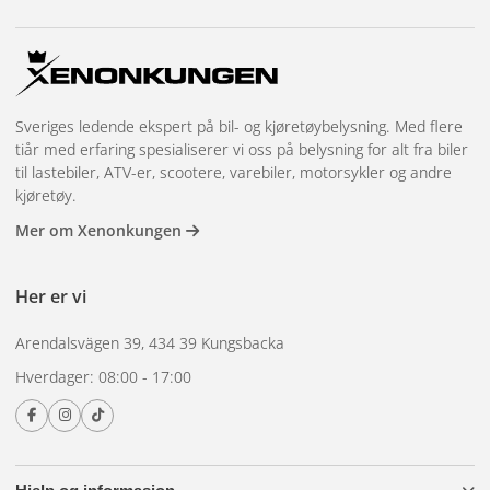
Sveriges ledende ekspert på bil- og kjøretøybelysning. Med flere
tiår med erfaring spesialiserer vi oss på belysning for alt fra biler
til lastebiler, ATV-er, scootere, varebiler, motorsykler og andre
kjøretøy.
Mer om Xenonkungen
Her er vi
Arendalsvägen 39, 434 39 Kungsbacka
Hverdager: 08:00 - 17:00