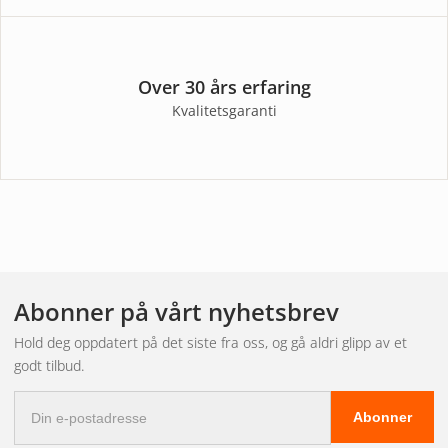
Over 30 års erfaring
Kvalitetsgaranti
Abonner på vårt nyhetsbrev
Hold deg oppdatert på det siste fra oss, og gå aldri glipp av et
godt tilbud.
E-
Abonner
postadresse