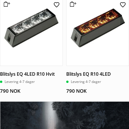
Blitslys EQ 4LED R10 Hvit
Blitslys EQ R10 4LED
Levering 4-7 dager
Levering 4-7 dager
790
NOK
790
NOK