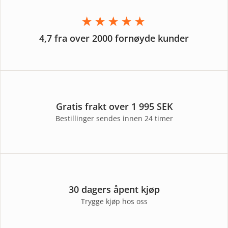
★★★★★
4,7 fra over 2000 fornøyde kunder
Gratis frakt over 1 995 SEK
Bestillinger sendes innen 24 timer
30 dagers åpent kjøp
Trygge kjøp hos oss