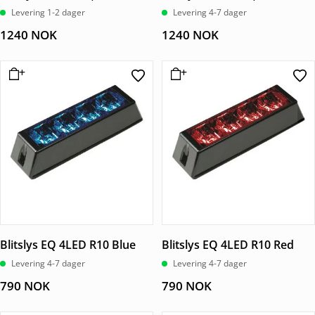
Levering 1-2 dager
Levering 4-7 dager
1240
NOK
1240
NOK
Blitslys EQ 4LED R10 Blue
Blitslys EQ 4LED R10 Red
Levering 4-7 dager
Levering 4-7 dager
790
NOK
790
NOK