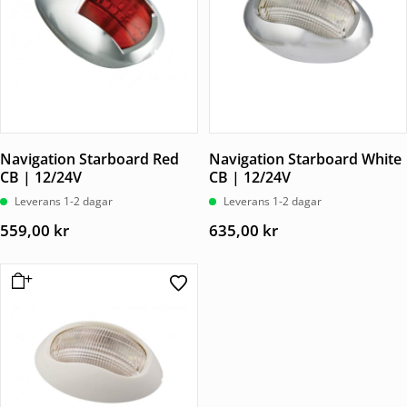
Navigation Starboard Red
Navigation Starboard White
CB | 12/24V
CB | 12/24V
Leverans 1-2 dagar
Leverans 1-2 dagar
559,00
kr
635,00
kr