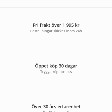
Fri frakt över 1 995 kr
Beställningar skickas inom 24h
Öppet köp 30 dagar
Trygga köp hos oss
Över 30 års erfarenhet