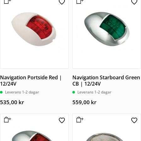
Navigation Portside Red |
Navigation Starboard Green
12/24V
CB | 12/24V
Leverans 1-2 dagar
Leverans 1-2 dagar
535,00
kr
559,00
kr