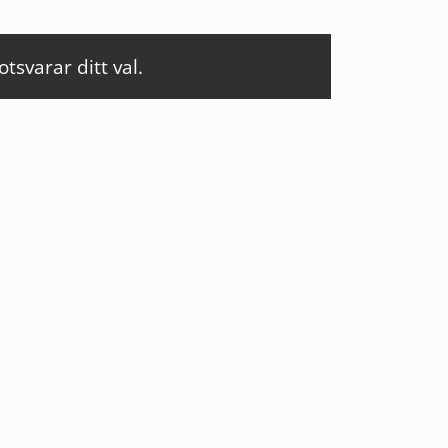
svarar ditt val.