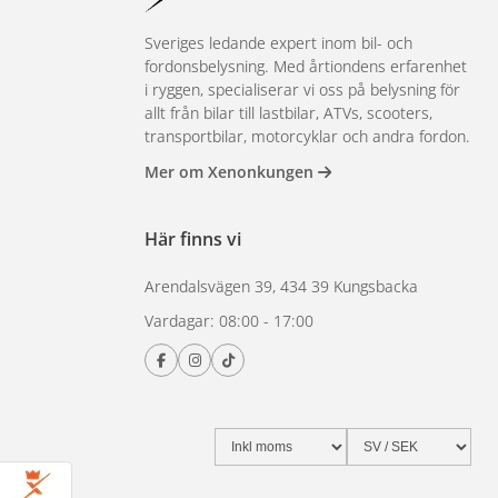
Sveriges ledande expert inom bil- och
fordonsbelysning. Med årtiondens erfarenhet
i ryggen, specialiserar vi oss på belysning för
allt från bilar till lastbilar, ATVs, scooters,
transportbilar, motorcyklar och andra fordon.
Mer om Xenonkungen
Här finns vi
Arendalsvägen 39, 434 39 Kungsbacka
Vardagar: 08:00 - 17:00