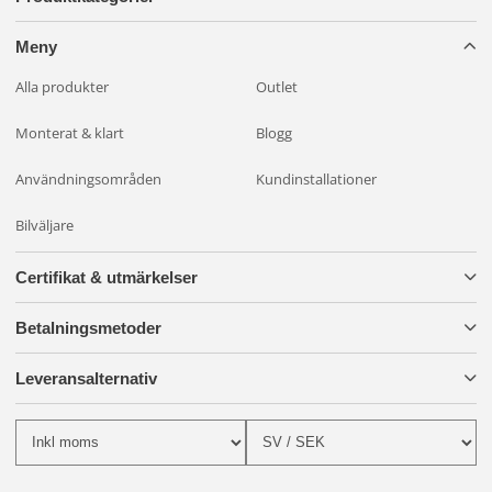
Meny
Alla produkter
Outlet
Monterat & klart
Blogg
Användningsområden
Kundinstallationer
Bilväljare
Certifikat & utmärkelser
Betalningsmetoder
Leveransalternativ