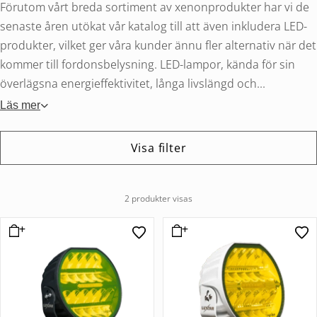
Förutom vårt breda sortiment av xenonprodukter har vi de
senaste åren utökat vår katalog till att även inkludera LED-
produkter, vilket ger våra kunder ännu fler alternativ när det
kommer till fordonsbelysning. LED-lampor, kända för sin
överlägsna energieffektivitet, långa livslängd och...
Läs mer
Visa filter
2 produkter visas