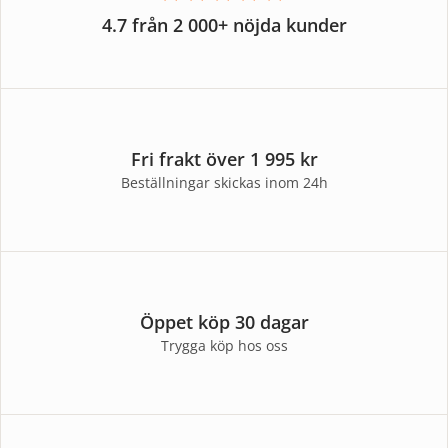
4.7 från 2 000+ nöjda kunder
Fri frakt över 1 995 kr
Beställningar skickas inom 24h
Öppet köp 30 dagar
Trygga köp hos oss