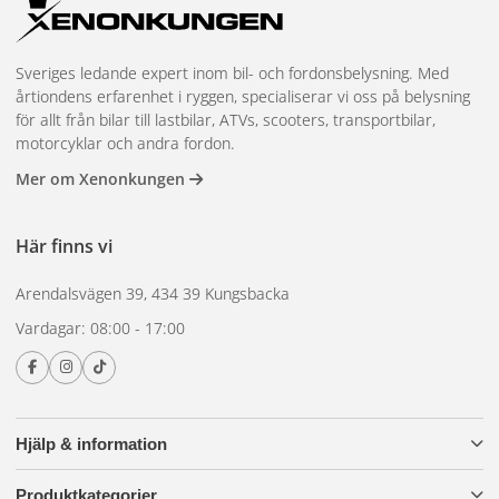
Sveriges ledande expert inom bil- och fordonsbelysning. Med
årtiondens erfarenhet i ryggen, specialiserar vi oss på belysning
för allt från bilar till lastbilar, ATVs, scooters, transportbilar,
motorcyklar och andra fordon.
Mer om Xenonkungen
Här finns vi
Arendalsvägen 39, 434 39 Kungsbacka
Vardagar: 08:00 - 17:00
Hjälp & information
Produktkategorier