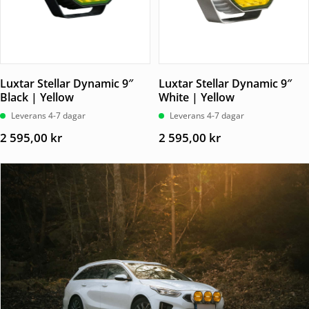
Luxtar Stellar Dynamic 9″
Luxtar Stellar Dynamic 9″
Black | Yellow
White | Yellow
Leverans 4-7 dagar
Leverans 4-7 dagar
2 595,00
kr
2 595,00
kr