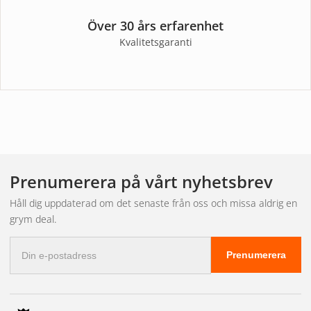
Över 30 års erfarenhet
Kvalitetsgaranti
Prenumerera på vårt nyhetsbrev
Håll dig uppdaterad om det senaste från oss och missa aldrig en
grym deal.
E-
Prenumerera
postadress