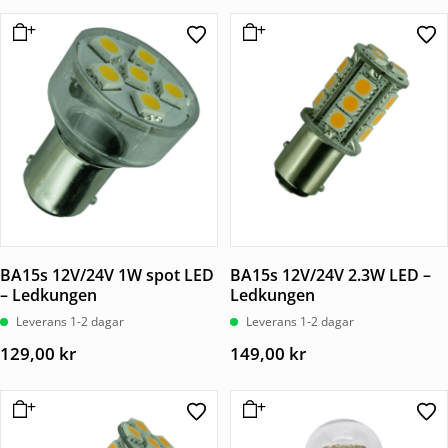
BA15s 12V/24V 1W spot LED
BA15s 12V/24V 2.3W LED –
– Ledkungen
Ledkungen
Leverans 1-2 dagar
Leverans 1-2 dagar
129,00
kr
149,00
kr