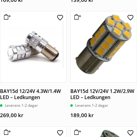
BAY15d 12/24V 4.3W/1.4W
BAY15d 12V/24V 1.2W/2.9W
LED – Ledkungen
LED – Ledkungen
Leverans 1-2 dagar
Leverans 1-2 dagar
269,00
kr
189,00
kr