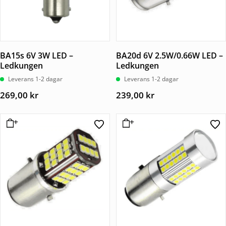
BA15s 6V 3W LED –
BA20d 6V 2.5W/0.66W LED –
Ledkungen
Ledkungen
Leverans 1-2 dagar
Leverans 1-2 dagar
269,00
kr
239,00
kr