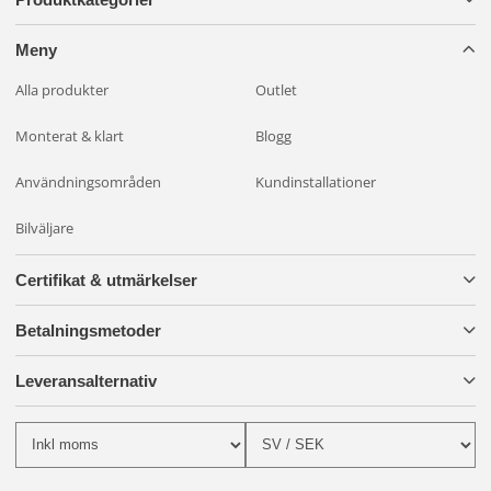
Meny
Alla produkter
Outlet
Monterat & klart
Blogg
Användningsområden
Kundinstallationer
Bilväljare
Certifikat & utmärkelser
Betalningsmetoder
Leveransalternativ