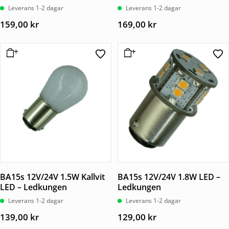
Leverans 1-2 dagar
Leverans 1-2 dagar
159,00
kr
169,00
kr
BA15s 12V/24V 1.5W Kallvit
BA15s 12V/24V 1.8W LED –
LED – Ledkungen
Ledkungen
Leverans 1-2 dagar
Leverans 1-2 dagar
139,00
kr
129,00
kr