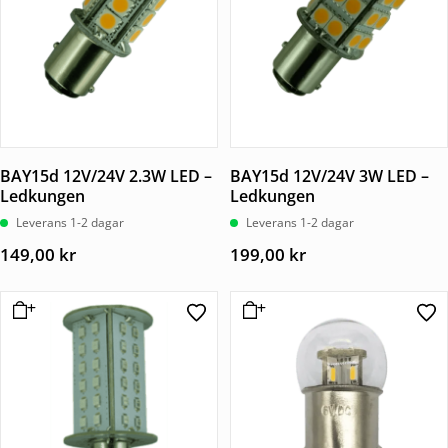
BAY15d 12V/24V 2.3W LED –
BAY15d 12V/24V 3W LED –
Ledkungen
Ledkungen
Leverans 1-2 dagar
Leverans 1-2 dagar
149,00
kr
199,00
kr