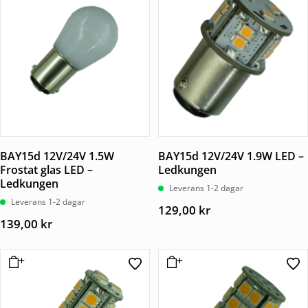
BAY15d 12V/24V 1.5W
BAY15d 12V/24V 1.9W LED –
Frostat glas LED –
Ledkungen
Ledkungen
Leverans 1-2 dagar
Leverans 1-2 dagar
129,00
kr
139,00
kr