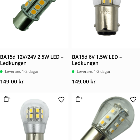
BA15d 12V/24V 2.5W LED –
BA15d 6V 1.5W LED –
Ledkungen
Ledkungen
Leverans 1-2 dagar
Leverans 1-2 dagar
149,00
kr
149,00
kr