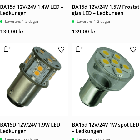
BA15d 12V/24V 1.4W LED –
BA15d 12V/24V 1.5W Frostat
Ledkungen
glas LED – Ledkungen
Leverans 1-2 dagar
Leverans 1-2 dagar
139,00
kr
139,00
kr
BA15D 12V/24V 1.9W LED –
BA15d 12V/24V 1W spot LED
Ledkungen
– Ledkungen
Leverans 1-2 dagar
Leverans 1-2 dagar