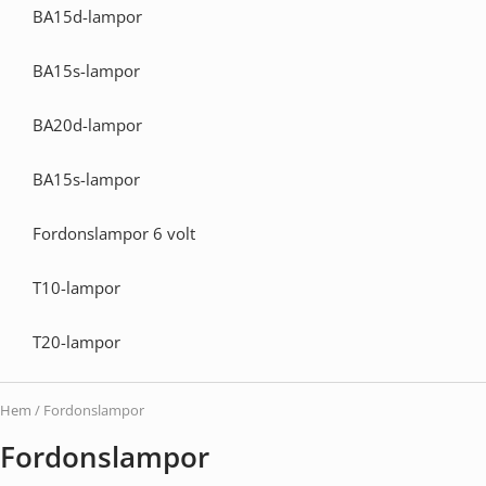
BA15d-lampor
BA15s-lampor
BA20d-lampor
BA15s-lampor
Fordonslampor 6 volt
T10-lampor
T20-lampor
Hem
/ Fordonslampor
Fordonslampor