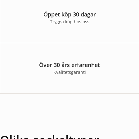
Öppet köp 30 dagar
Trygga köp hos oss
Över 30 års erfarenhet
Kvalitetsgaranti