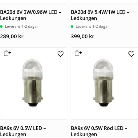
BA20d 6V 3W/0.96W LED –
BA20d 6V 5.4W/1W LED –
Ledkungen
Ledkungen
Leverans 1-2 dagar
Leverans 1-2 dagar
289,00
kr
399,00
kr
BA9s 6V 0.5W LED –
BA9s 6V 0.5W Röd LED –
Ledkungen
Ledkungen