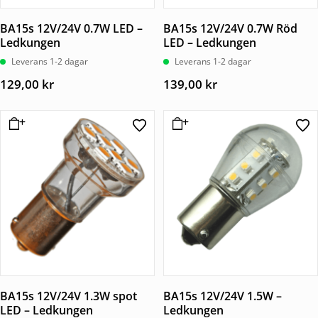
BA15s 12V/24V 0.7W LED –
BA15s 12V/24V 0.7W Röd
Ledkungen
LED – Ledkungen
Leverans 1-2 dagar
Leverans 1-2 dagar
129,00
kr
139,00
kr
BA15s 12V/24V 1.3W spot
BA15s 12V/24V 1.5W –
LED – Ledkungen
Ledkungen