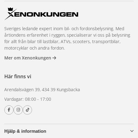
Sveriges ledande expert inom bil- och fordonsbelysning. Med
årtiondens erfarenhet i ryggen, specialiserar vi oss på belysning
för allt från bilar till lastbilar, ATVs, scooters, transportbilar,
motorcyklar och andra fordon.
Mer om Xenonkungen
Här finns vi
Arendalsvägen 39, 434 39 Kungsbacka
Vardagar: 08:00 - 17:00
Hjälp & information