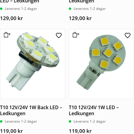
LED – Ledkungen
Ledkungen
Leverans 1-2 dagar
Leverans 1-2 dagar
129,00
kr
129,00
kr
T10 12V/24V 1W Back LED –
T10 12V/24V 1W LED –
Ledkungen
Ledkungen
Leverans 1-2 dagar
Leverans 1-2 dagar
119,00
kr
119,00
kr