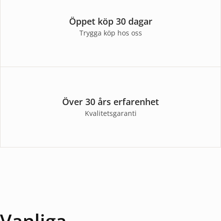
Öppet köp 30 dagar
Trygga köp hos oss
Över 30 års erfarenhet
Kvalitetsgaranti
Vanliga