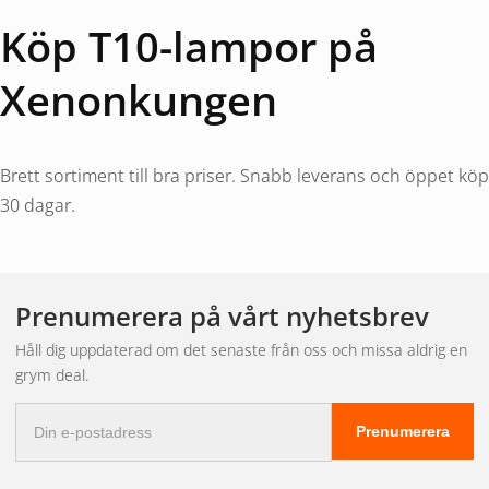
Köp T10-lampor på
Xenonkungen
Brett sortiment till bra priser. Snabb leverans och öppet köp
30 dagar.
Prenumerera på vårt nyhetsbrev
Håll dig uppdaterad om det senaste från oss och missa aldrig en
grym deal.
E-
Prenumerera
postadress