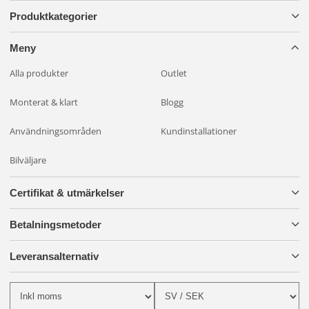
Produktkategorier
Meny
Alla produkter
Outlet
Monterat & klart
Blogg
Användningsområden
Kundinstallationer
Bilväljare
Certifikat & utmärkelser
Betalningsmetoder
Leveransalternativ