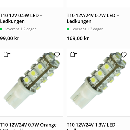
T10 12V 0.5W LED –
T10 12V/24V 0.7W LED –
Ledkungen
Ledkungen
Leverans 1-2 dagar
Leverans 1-2 dagar
99,00
kr
169,00
kr
T10 12V/24V 0.7W Orange
T10 12V/24V 1.3W LED –