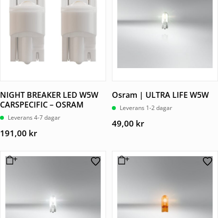
NIGHT BREAKER LED W5W
Osram | ULTRA LIFE W5W
CARSPECIFIC – OSRAM
Leverans 1-2 dagar
Leverans 4-7 dagar
49,00
kr
191,00
kr