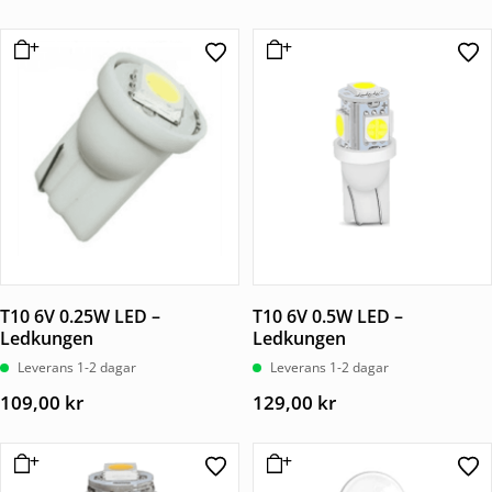
T10 6V 0.25W LED –
T10 6V 0.5W LED –
Ledkungen
Ledkungen
Leverans 1-2 dagar
Leverans 1-2 dagar
109,00
kr
129,00
kr