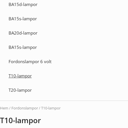
BA15d-lampor
BA15s-lampor
BA20d-lampor
BA15s-lampor
Fordonslampor 6 volt
T10-lampor
T20-lampor
Hem
/
Fordonslampor
/ T10-lampor
T10-lampor