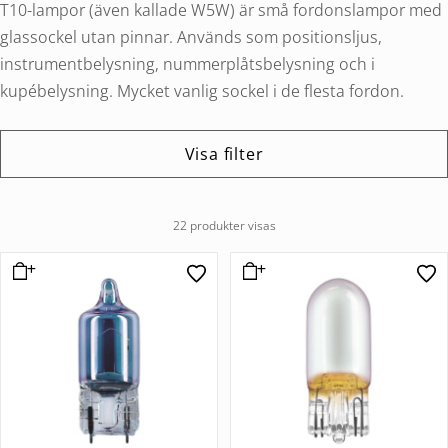
T10-lampor (även kallade W5W) är små fordonslampor med
glassockel utan pinnar. Används som positionsljus,
instrumentbelysning, nummerplåtsbelysning och i
kupébelysning. Mycket vanlig sockel i de flesta fordon.
Visa filter
22 produkter visas