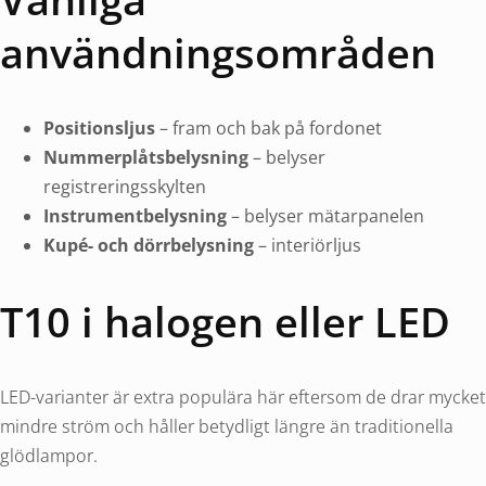
användningsområden
Positionsljus
– fram och bak på fordonet
Nummerplåtsbelysning
– belyser
registreringsskylten
Instrumentbelysning
– belyser mätarpanelen
Kupé- och dörrbelysning
– interiörljus
T10 i halogen eller LED
LED-varianter är extra populära här eftersom de drar mycket
mindre ström och håller betydligt längre än traditionella
glödlampor.