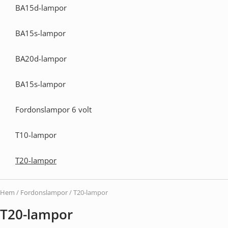
BA15d-lampor
BA15s-lampor
BA20d-lampor
BA15s-lampor
Fordonslampor 6 volt
T10-lampor
T20-lampor
Hem
/
Fordonslampor
/ T20-lampor
T20-lampor