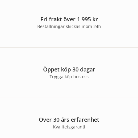
Fri frakt över 1 995 kr
Beställningar skickas inom 24h
Öppet köp 30 dagar
Trygga köp hos oss
Över 30 års erfarenhet
Kvalitetsgaranti