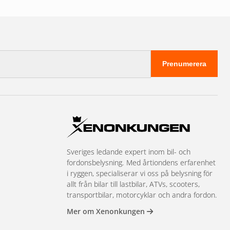
Prenumerera
Sveriges ledande expert inom bil- och
fordonsbelysning. Med årtiondens erfarenhet
i ryggen, specialiserar vi oss på belysning för
allt från bilar till lastbilar, ATVs, scooters,
transportbilar, motorcyklar och andra fordon.
Mer om Xenonkungen