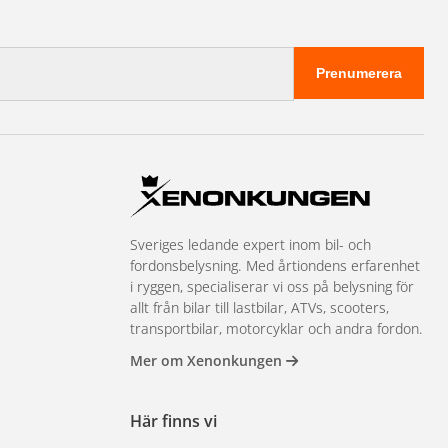
Prenumerera
Sveriges ledande expert inom bil- och
fordonsbelysning. Med årtiondens erfarenhet
i ryggen, specialiserar vi oss på belysning för
allt från bilar till lastbilar, ATVs, scooters,
transportbilar, motorcyklar och andra fordon.
Mer om Xenonkungen
Här finns vi