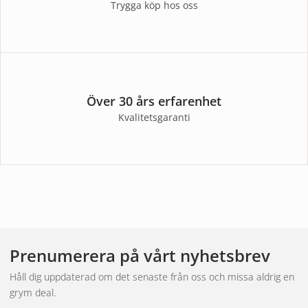
Trygga köp hos oss
Över 30 års erfarenhet
Kvalitetsgaranti
Prenumerera på vårt nyhetsbrev
Håll dig uppdaterad om det senaste från oss och missa aldrig en
grym deal.