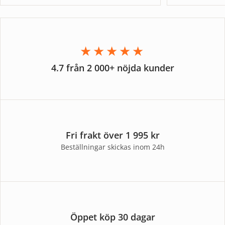
★★★★★
4.7 från 2 000+ nöjda kunder
Fri frakt över 1 995 kr
Beställningar skickas inom 24h
Öppet köp 30 dagar