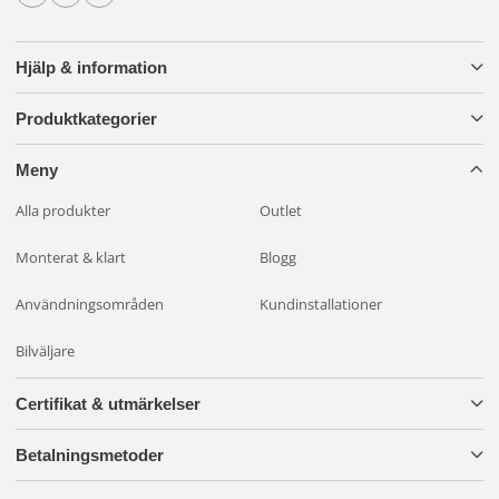
Hjälp & information
Produktkategorier
Meny
Alla produkter
Outlet
Monterat & klart
Blogg
Användningsområden
Kundinstallationer
Bilväljare
Certifikat & utmärkelser
Betalningsmetoder