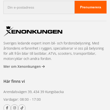
E-
Prenumerera
postadress
Sveriges ledande expert inom bil- och fordonsbelysning. Med
årtiondens erfarenhet i ryggen, specialiserar vi oss på belysning
för allt från bilar till lastbilar, ATVs, scooters, transportbilar,
motorcyklar och andra fordon.
Mer om Xenonkungen
Här finns vi
Arendalsvägen 39, 434 39 Kungsbacka
Vardagar: 08:00 - 17:00