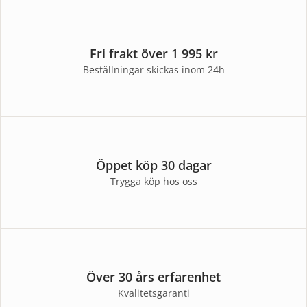
Fri frakt över 1 995 kr
Beställningar skickas inom 24h
Öppet köp 30 dagar
Trygga köp hos oss
Över 30 års erfarenhet
Kvalitetsgaranti