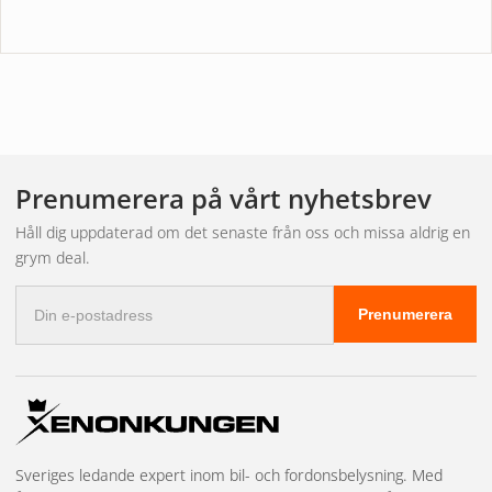
Prenumerera på vårt nyhetsbrev
Håll dig uppdaterad om det senaste från oss och missa aldrig en
grym deal.
E-
Prenumerera
postadress
Sveriges ledande expert inom bil- och fordonsbelysning. Med