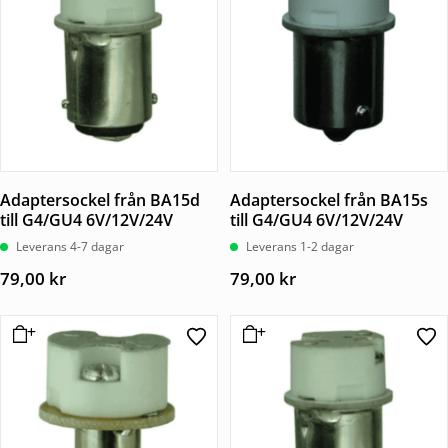
Adaptersockel från BA15d
Adaptersockel från BA15s
till G4/GU4 6V/12V/24V
till G4/GU4 6V/12V/24V
Leverans 4-7 dagar
Leverans 1-2 dagar
79,00
kr
79,00
kr