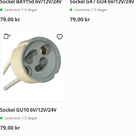
Sockel BAY15d 6V/12V/24V
Sockel G4 / GU4 6V/12V/24V
Leverans 1-2 dagar
Leverans 1-2 dagar
79,00
kr
79,00
kr
Sockel GU10 6V/12V/24V
Leverans 1-2 dagar
79,00
kr