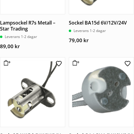
Lampsockel R7s Metall –
Sockel BA15d 6V/12V/24V
Star Trading
Leverans 1-2 dagar
Leverans 1-2 dagar
79,00
kr
89,00
kr