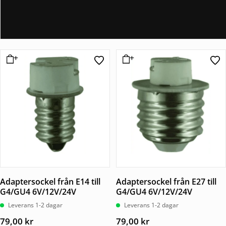
Adaptersockel från E14 till
Adaptersockel från E27 till
G4/GU4 6V/12V/24V
G4/GU4 6V/12V/24V
Leverans 1-2 dagar
Leverans 1-2 dagar
79,00
kr
79,00
kr