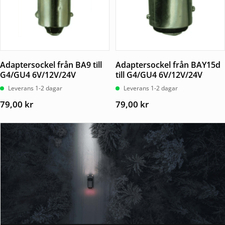
Adaptersockel från BA9 till
Adaptersockel från BAY15d
G4/GU4 6V/12V/24V
till G4/GU4 6V/12V/24V
Leverans 1-2 dagar
Leverans 1-2 dagar
79,00
kr
79,00
kr