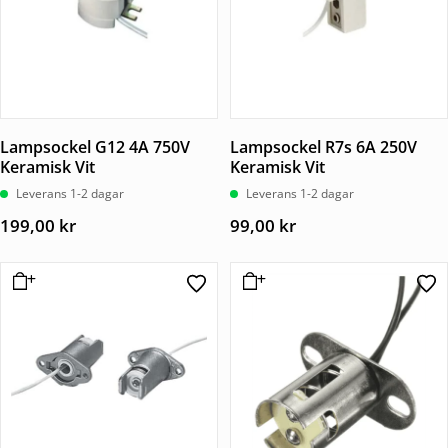
Lampsockel G12 4A 750V
Lampsockel R7s 6A 250V
Keramisk Vit
Keramisk Vit
Leverans 1-2 dagar
Leverans 1-2 dagar
199,00
kr
99,00
kr