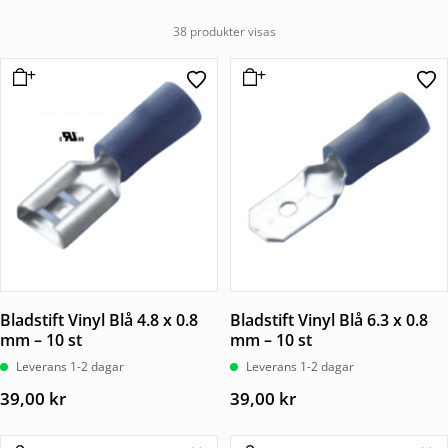
38 produkter visas
Bladstift Vinyl Blå 4.8 x 0.8
Bladstift Vinyl Blå 6.3 x 0.8
mm – 10 st
mm – 10 st
Leverans 1-2 dagar
Leverans 1-2 dagar
39,00
kr
39,00
kr