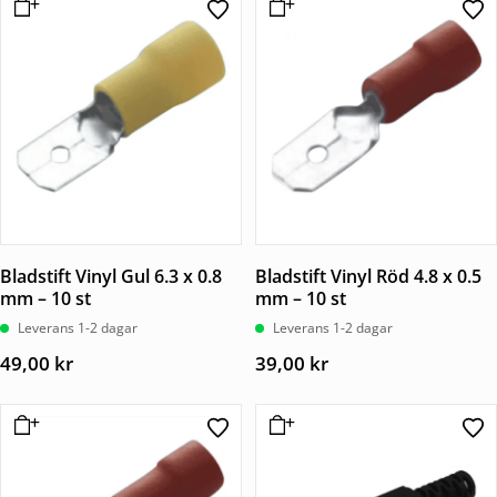
Bladstift Vinyl Gul 6.3 x 0.8
Bladstift Vinyl Röd 4.8 x 0.5
mm – 10 st
mm – 10 st
Leverans 1-2 dagar
Leverans 1-2 dagar
49,00
kr
39,00
kr