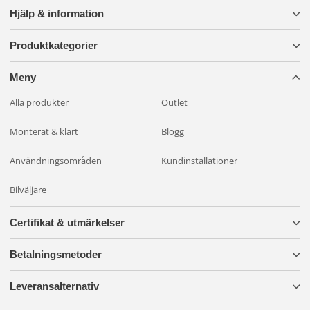
Hjälp & information
Produktkategorier
Meny
Alla produkter
Outlet
Monterat & klart
Blogg
Användningsområden
Kundinstallationer
Bilväljare
Certifikat & utmärkelser
Betalningsmetoder
Leveransalternativ