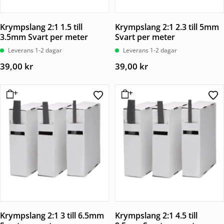
Krympslang 2:1 1.5 till
Krympslang 2:1 2.3 till 5mm
3.5mm Svart per meter
Svart per meter
Leverans 1-2 dagar
Leverans 1-2 dagar
39,00
kr
39,00
kr
Krympslang 2:1 3 till 6.5mm
Krympslang 2:1 4.5 till