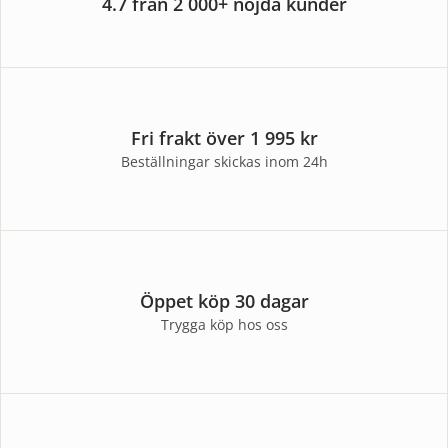
4.7 från 2 000+ nöjda kunder
Fri frakt över 1 995 kr
Beställningar skickas inom 24h
Öppet köp 30 dagar
Trygga köp hos oss