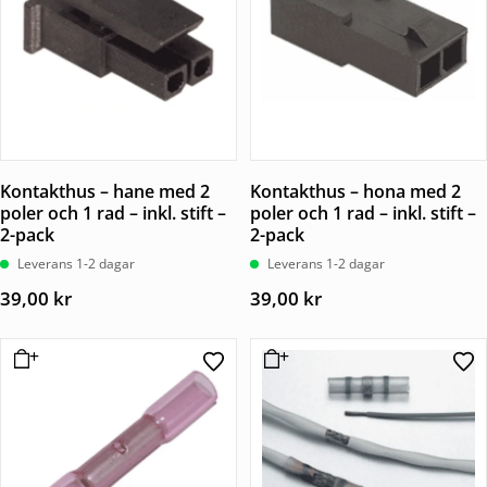
Kontakthus – hane med 2
Kontakthus – hona med 2
poler och 1 rad – inkl. stift –
poler och 1 rad – inkl. stift –
2-pack
2-pack
Leverans 1-2 dagar
Leverans 1-2 dagar
39,00
kr
39,00
kr