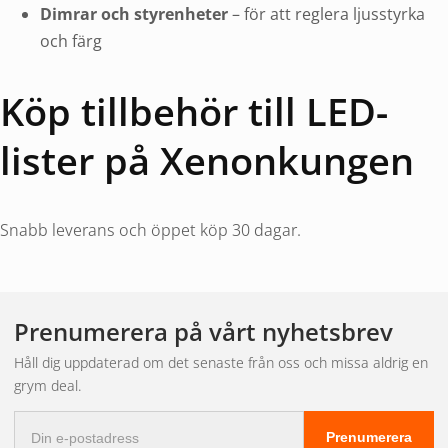
Dimrar och styrenheter
– för att reglera ljusstyrka
och färg
Köp tillbehör till LED-
lister på Xenonkungen
Snabb leverans och öppet köp 30 dagar.
Prenumerera på vårt nyhetsbrev
Håll dig uppdaterad om det senaste från oss och missa aldrig en
grym deal.
E-
Prenumerera
postadress