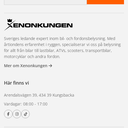
Sveriges ledande expert inom bil- och fordonsbelysning. Med
årtiondens erfarenhet i ryggen, specialiserar vi oss på belysning
för allt från bilar till lastbilar, ATVs, scooters, transportbilar,
motorcyklar och andra fordon.
Mer om Xenonkungen
Här finns vi
Arendalsvägen 39, 434 39 Kungsbacka
Vardagar: 08:00 - 17:00