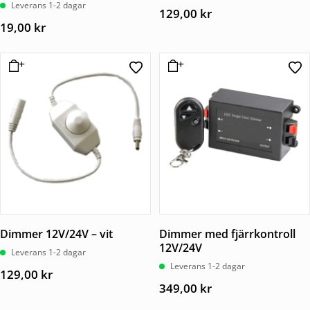
Leverans 1-2 dagar
129,00
kr
19,00
kr
Dimmer 12V/24V – vit
Dimmer med fjärrkontroll
12V/24V
Leverans 1-2 dagar
Leverans 1-2 dagar
129,00
kr
349,00
kr