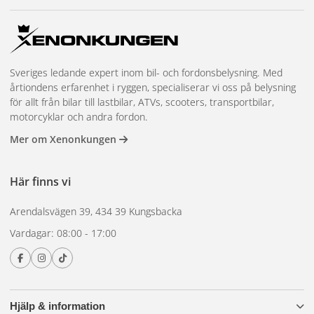
Sveriges ledande expert inom bil- och fordonsbelysning. Med
årtiondens erfarenhet i ryggen, specialiserar vi oss på belysning
för allt från bilar till lastbilar, ATVs, scooters, transportbilar,
motorcyklar och andra fordon.
Mer om Xenonkungen
Här finns vi
Arendalsvägen 39, 434 39 Kungsbacka
Vardagar: 08:00 - 17:00
Hjälp & information