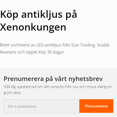
Köp antikljus på
Xenonkungen
Brett sortiment av LED-antikljus från Star Trading. Snabb
leverans och öppet köp 30 dagar.
Prenumerera på vårt nyhetsbrev
Håll dig uppdaterad om det senaste från oss och missa aldrig en
grym deal.
E-
Prenumerera
postadress