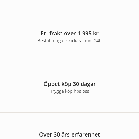
Fri frakt över 1 995 kr
Beställningar skickas inom 24h
Öppet köp 30 dagar
Trygga köp hos oss
Över 30 års erfarenhet