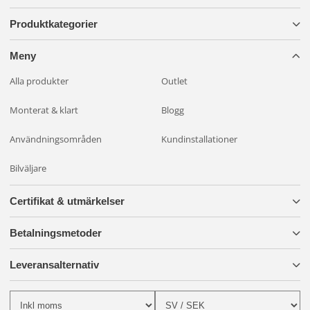
Produktkategorier
Meny
Alla produkter
Outlet
Monterat & klart
Blogg
Användningsområden
Kundinstallationer
Bilväljare
Certifikat & utmärkelser
Betalningsmetoder
Leveransalternativ