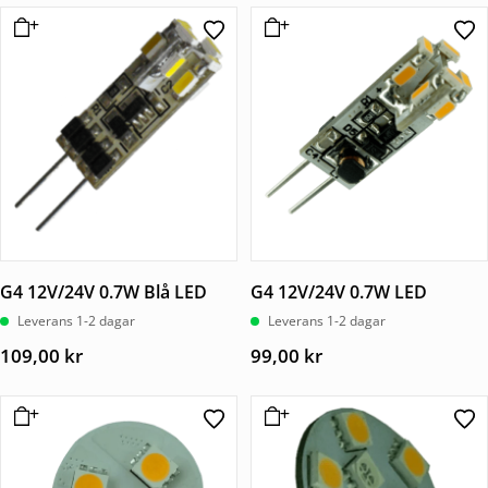
G4 12V/24V 0.7W Blå LED
G4 12V/24V 0.7W LED
Leverans 1-2 dagar
Leverans 1-2 dagar
109,00
kr
99,00
kr