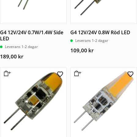
G4 12V/24V 0.7W/1.4W Side
G4 12V/24V 0.8W Röd LED
LED
Leverans 1-2 dagar
Leverans 1-2 dagar
109,00
kr
189,00
kr