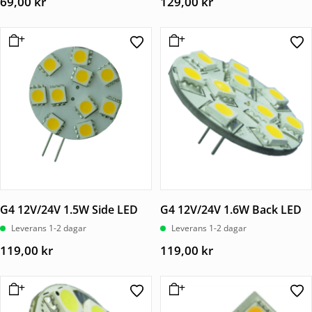
69,00
kr
129,00
kr
G4 12V/24V 1.5W Side LED
G4 12V/24V 1.6W Back LED
Leverans 1-2 dagar
Leverans 1-2 dagar
119,00
kr
119,00
kr