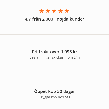
★★★★★
4.7 från 2 000+ nöjda kunder
Fri frakt över 1 995 kr
Beställningar skickas inom 24h
Öppet köp 30 dagar
Trygga köp hos oss