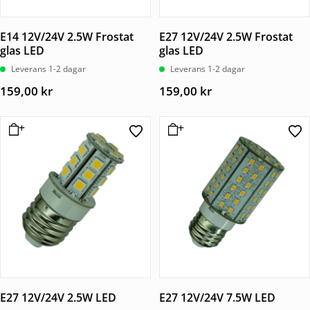
E14 12V/24V 2.5W Frostat
E27 12V/24V 2.5W Frostat
glas LED
glas LED
Leverans 1-2 dagar
Leverans 1-2 dagar
159,00
kr
159,00
kr
E27 12V/24V 2.5W LED
E27 12V/24V 7.5W LED