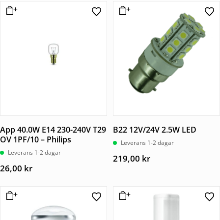
App 40.0W E14 230-240V T29
B22 12V/24V 2.5W LED
OV 1PF/10 – Philips
Leverans 1-2 dagar
Leverans 1-2 dagar
219,00
kr
26,00
kr