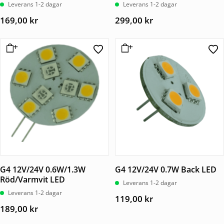
Leverans 1-2 dagar
Leverans 1-2 dagar
169,00
kr
299,00
kr
G4 12V/24V 0.6W/1.3W
G4 12V/24V 0.7W Back LED
Röd/Varmvit LED
Leverans 1-2 dagar
Leverans 1-2 dagar
119,00
kr
189,00
kr