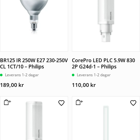
BR125 IR 250W E27 230-250V
CorePro LED PLC 5.9W 830
CL 1CT/10 – Philips
2P G24d-1 – Philips
Leverans 1-2 dagar
Leverans 1-2 dagar
189,00
kr
110,00
kr