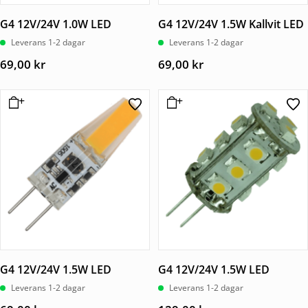
G4 12V/24V 1.0W LED
G4 12V/24V 1.5W Kallvit LED
Leverans 1-2 dagar
Leverans 1-2 dagar
69,00
kr
69,00
kr
G4 12V/24V 1.5W LED
G4 12V/24V 1.5W LED
Leverans 1-2 dagar
Leverans 1-2 dagar