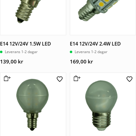
E14 12V/24V 1.5W LED
E14 12V/24V 2.4W LED
Leverans 1-2 dagar
Leverans 1-2 dagar
139,00
kr
169,00
kr