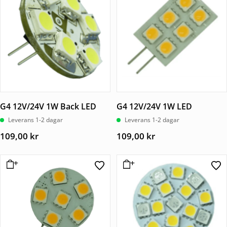
G4 12V/24V 1W Back LED
G4 12V/24V 1W LED
Leverans 1-2 dagar
Leverans 1-2 dagar
109,00
kr
109,00
kr