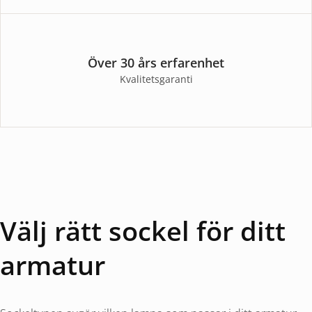
Över 30 års erfarenhet
Kvalitetsgaranti
Välj rätt sockel för ditt
armatur