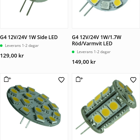
G4 12V/24V 1W Side LED
G4 12V/24V 1W/1.7W
Röd/Varmvit LED
Leverans 1-2 dagar
Leverans 1-2 dagar
129,00
kr
149,00
kr