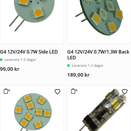
G4 12V/24V 0.7W Side LED
G4 12V/24V 0.7W/1.3W Back
LED
Leverans 1-2 dagar
Leverans 1-2 dagar
99,00
kr
189,00
kr