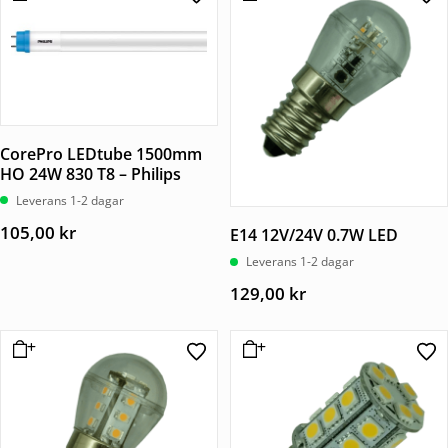
CorePro LEDtube 1500mm
HO 24W 830 T8 – Philips
Leverans 1-2 dagar
105,00
kr
E14 12V/24V 0.7W LED
Leverans 1-2 dagar
129,00
kr