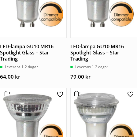
LED-lampa GU10 MR16
LED-lampa GU10 MR16
Spotlight Glass – Star
Spotlight Glass – Star
Trading
Trading
Leverans 1-2 dagar
Leverans 1-2 dagar
64,00
kr
79,00
kr