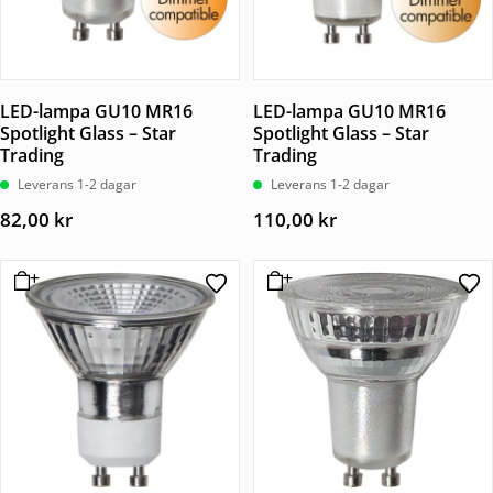
LED-lampa GU10 MR16
LED-lampa GU10 MR16
Spotlight Glass – Star
Spotlight Glass – Star
Trading
Trading
Leverans 1-2 dagar
Leverans 1-2 dagar
82,00
kr
110,00
kr