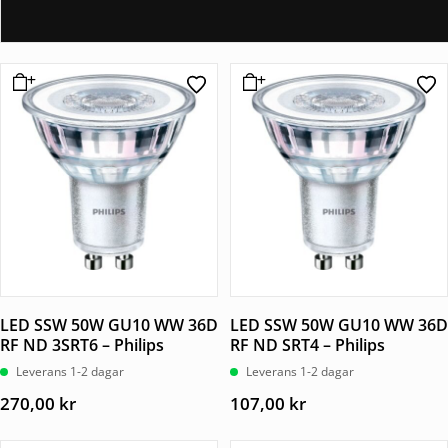
LED SSW 50W GU10 WW 36D
LED SSW 50W GU10 WW 36D
RF ND 3SRT6 – Philips
RF ND SRT4 – Philips
Leverans 1-2 dagar
Leverans 1-2 dagar
270,00
kr
107,00
kr