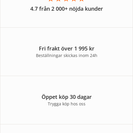
4.7 från 2 000+ nöjda kunder
Fri frakt över 1 995 kr
Beställningar skickas inom 24h
Öppet köp 30 dagar
Trygga köp hos oss