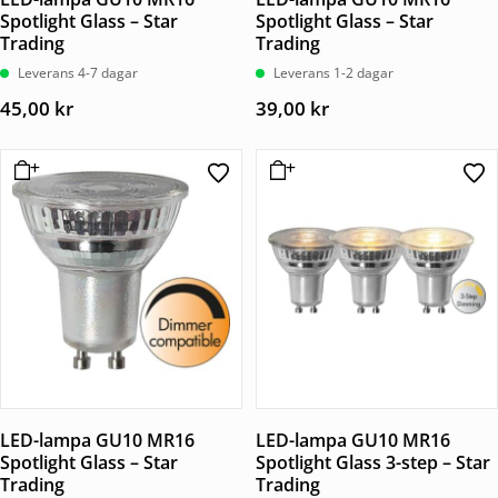
Spotlight Glass – Star
Spotlight Glass – Star
Trading
Trading
Leverans 4-7 dagar
Leverans 1-2 dagar
45,00
kr
39,00
kr
LED-lampa GU10 MR16
LED-lampa GU10 MR16
Spotlight Glass – Star
Spotlight Glass 3-step – Star
Trading
Trading