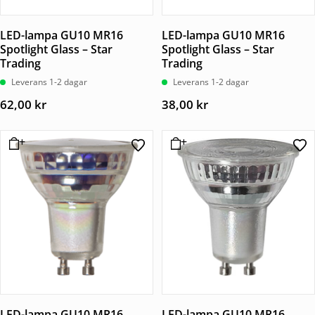
LED-lampa GU10 MR16
LED-lampa GU10 MR16
Spotlight Glass – Star
Spotlight Glass – Star
Trading
Trading
Leverans 1-2 dagar
Leverans 1-2 dagar
62,00
kr
38,00
kr
LED-lampa GU10 MR16
LED-lampa GU10 MR16