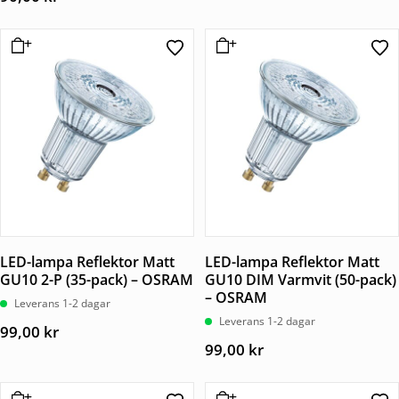
LED-lampa Reflektor Matt
LED-lampa Reflektor Matt
GU10 2-P (35-pack) – OSRAM
GU10 DIM Varmvit (50-pack)
– OSRAM
Leverans 1-2 dagar
Leverans 1-2 dagar
99,00
kr
99,00
kr