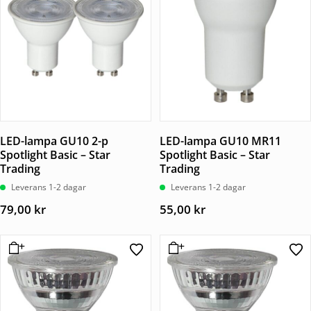
LED-lampa GU10 2-p
LED-lampa GU10 MR11
Spotlight Basic – Star
Spotlight Basic – Star
Trading
Trading
Leverans 1-2 dagar
Leverans 1-2 dagar
79,00
kr
55,00
kr