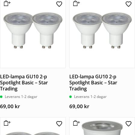
LED-lampa GU10 2-p
LED-lampa GU10 2-p
Spotlight Basic – Star
Spotlight Basic – Star
Trading
Trading
Leverans 1-2 dagar
Leverans 1-2 dagar
69,00
kr
69,00
kr