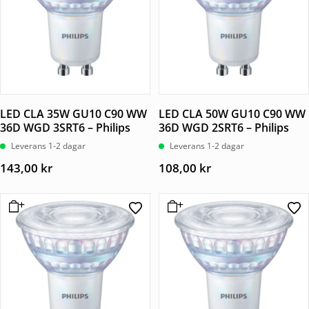
LED CLA 35W GU10 C90 WW
LED CLA 50W GU10 C90 WW
36D WGD 3SRT6 – Philips
36D WGD 2SRT6 – Philips
Leverans 1-2 dagar
Leverans 1-2 dagar
143,00
kr
108,00
kr