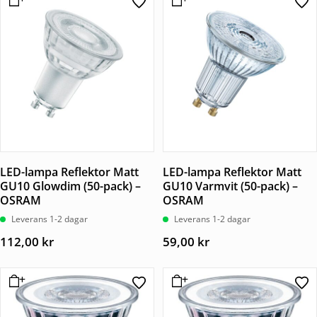
LED-lampa Reflektor Matt
LED-lampa Reflektor Matt
GU10 Glowdim (50-pack) –
GU10 Varmvit (50-pack) –
OSRAM
OSRAM
Leverans 1-2 dagar
Leverans 1-2 dagar
112,00
kr
59,00
kr