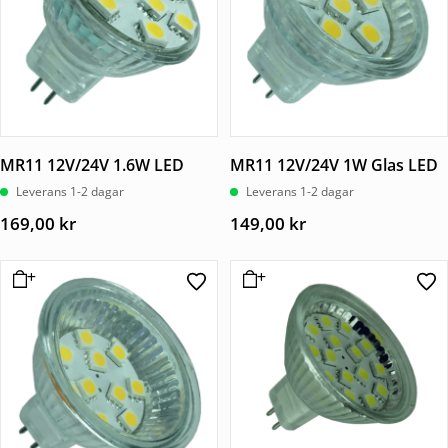
MR11 12V/24V 1.6W LED
MR11 12V/24V 1W Glas LED
Leverans 1-2 dagar
Leverans 1-2 dagar
169,00
kr
149,00
kr