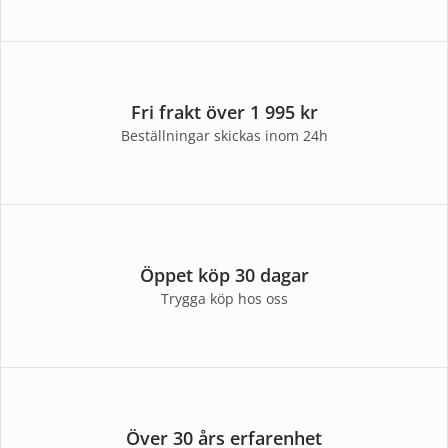
Fri frakt över 1 995 kr
Beställningar skickas inom 24h
Öppet köp 30 dagar
Trygga köp hos oss
Över 30 års erfarenhet