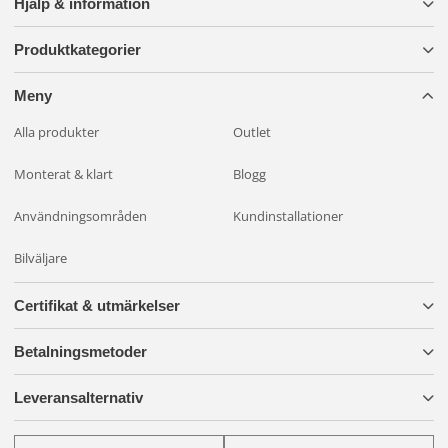
Hjälp & information
Produktkategorier
Meny
Alla produkter
Outlet
Monterat & klart
Blogg
Användningsområden
Kundinstallationer
Bilväljare
Certifikat & utmärkelser
Betalningsmetoder
Leveransalternativ