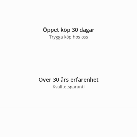
Öppet köp 30 dagar
Trygga köp hos oss
Över 30 års erfarenhet
Kvalitetsgaranti