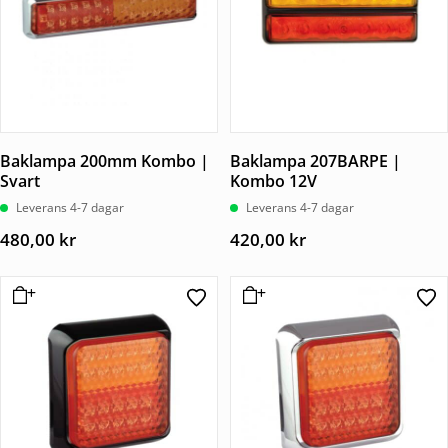
Baklampa 200mm Kombo |
Baklampa 207BARPE |
Svart
Kombo 12V
Leverans 4-7 dagar
Leverans 4-7 dagar
480,00
kr
420,00
kr