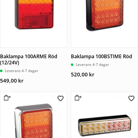
Baklampa 100ARME Röd
Baklampa 100BSTIME Röd
(12/24V)
Leverans 4-7 dagar
Leverans 4-7 dagar
520,00
kr
549,00
kr