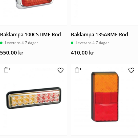
Baklampa 100CSTIME Röd
Baklampa 135ARME Röd
Leverans 4-7 dagar
Leverans 4-7 dagar
550,00
kr
410,00
kr