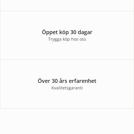
Öppet köp 30 dagar
Trygga köp hos oss
Över 30 års erfarenhet
Kvalitetsgaranti