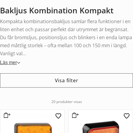
Bakljus Kombination Kompakt
Kompakta kombinationsbakljus samlar flera funktioner i en
liten enhet och passar perfekt där utrymmet är begränsat.
Du får bromsljus, positionsljus och blinkers i en enda lampa
med måttlig storlek – ofta mellan 100 och 150 mm i längd.
Vanligt val...
Läs mer
Visa filter
20 produkter visas