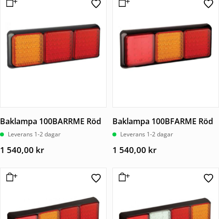
Baklampa 100BARRME Röd
Baklampa 100BFARME Röd
Leverans 1-2 dagar
Leverans 1-2 dagar
1 540,00
kr
1 540,00
kr