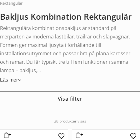
Rektangulär
Bakljus Kombination Rektangulär
Rektangulära kombinationsbakljus är standard på
merparten av moderna lastbilar, trailrar och släpvagnar.
Formen ger maximal ljusyta i förhållande till
installationsutrymmet och passar bra på plana karosser
och ramar. Du får typiskt tre till fem funktioner i samma
lampa – bakljus,...
Läs mer
Visa filter
38 produkter visas