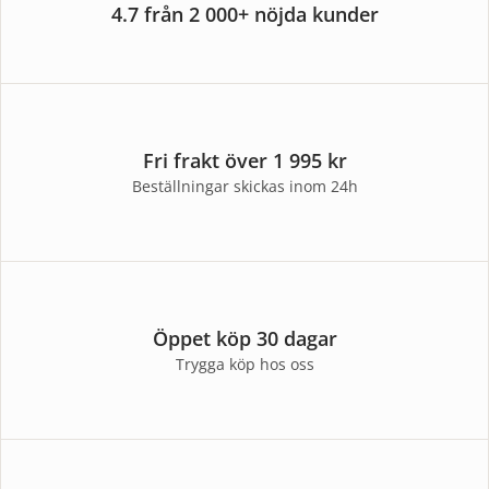
4.7 från 2 000+ nöjda kunder
Fri frakt över 1 995 kr
Beställningar skickas inom 24h
Öppet köp 30 dagar
Trygga köp hos oss