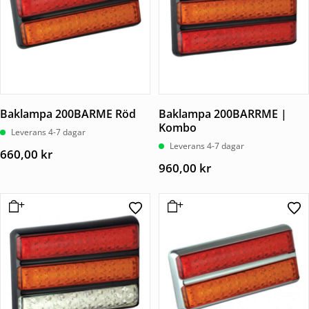
Baklampa 200BARME Röd
Baklampa 200BARRME |
Kombo
Leverans 4-7 dagar
Leverans 4-7 dagar
660,00
kr
960,00
kr