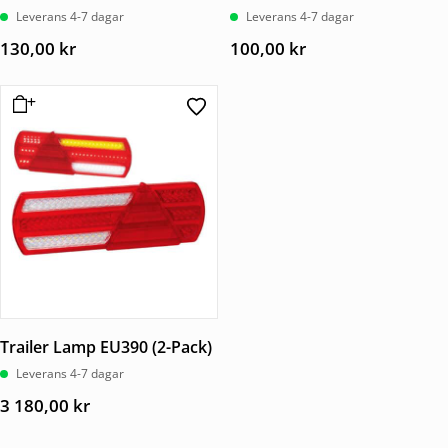
Leverans 4-7 dagar
Leverans 4-7 dagar
130,00
kr
100,00
kr
Trailer Lamp EU390 (2-Pack)
Leverans 4-7 dagar
3 180,00
kr