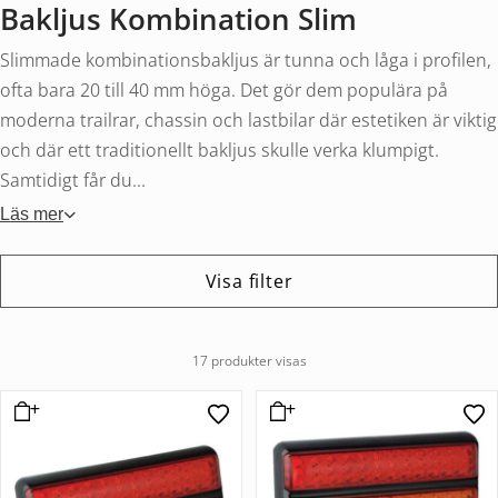
Bakljus Kombination Slim
Slimmade kombinationsbakljus är tunna och låga i profilen,
ofta bara 20 till 40 mm höga. Det gör dem populära på
moderna trailrar, chassin och lastbilar där estetiken är viktig
och där ett traditionellt bakljus skulle verka klumpigt.
Samtidigt får du...
Läs mer
Visa filter
17 produkter visas