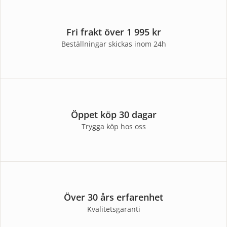
Fri frakt över 1 995 kr
Beställningar skickas inom 24h
Öppet köp 30 dagar
Trygga köp hos oss
Över 30 års erfarenhet
Kvalitetsgaranti