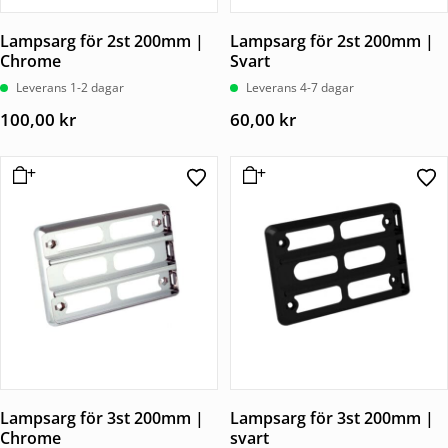
Lampsarg för 2st 200mm |
Lampsarg för 2st 200mm |
Chrome
Svart
Leverans 1-2 dagar
Leverans 4-7 dagar
100,00
kr
60,00
kr
Lampsarg för 3st 200mm |
Lampsarg för 3st 200mm |
Chrome
svart