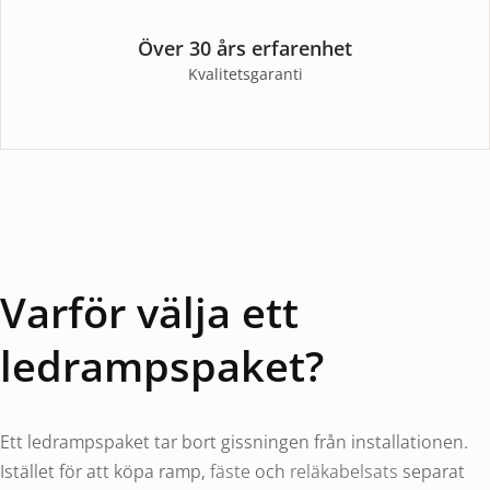
Över 30 års erfarenhet
Kvalitetsgaranti
Varför välja ett
ledrampspaket?
Ett ledrampspaket tar bort gissningen från installationen.
Istället för att köpa ramp,
fäste
och
reläkabelsats
separat