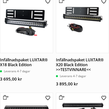
Infällnadspaket LUXTAR®
Infällnadspaket LUXTAR®
X18 Black Edition
X20 Black Edition
>>TESTVINNARE<<
Leverans 4-7 dagar
Leverans 4-7 dagar
3 695,00
kr
3 895,00
kr