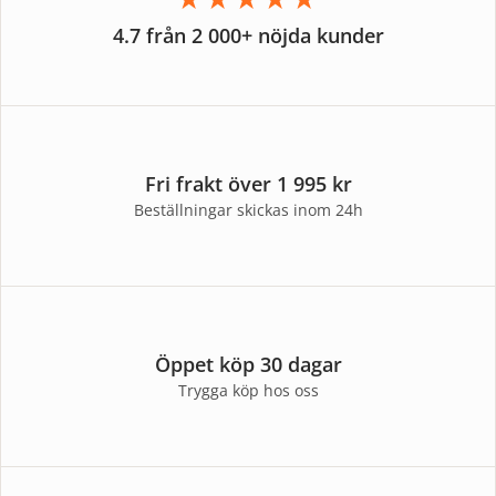
4.7 från 2 000+ nöjda kunder
Fri frakt över 1 995 kr
Beställningar skickas inom 24h
Öppet köp 30 dagar
Trygga köp hos oss