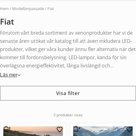
Hem
/
Modellanpassade
/ Fiat
Fiat
Förutom vårt breda sortiment av xenonprodukter har vi de
senaste åren utökat vår katalog till att även inkludera LED-
produkter, vilket ger våra kunder ännu fler alternativ när det
kommer till fordonsbelysning. LED-lampor, kända för sin
överlägsna energieffektivitet, långa livslängd och...
Läs mer
Visa filter
3 produkter visas