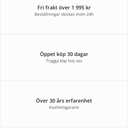
Fri frakt över 1 995 kr
Beställningar skickas inom 24h
Öppet köp 30 dagar
Trygga köp hos oss
Över 30 års erfarenhet
Kvalitetsgaranti