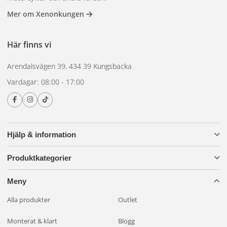
Mer om Xenonkungen
Här finns vi
Arendalsvägen 39, 434 39 Kungsbacka
Vardagar: 08:00 - 17:00
Hjälp & information
Produktkategorier
Meny
Alla produkter
Outlet
Monterat & klart
Blogg