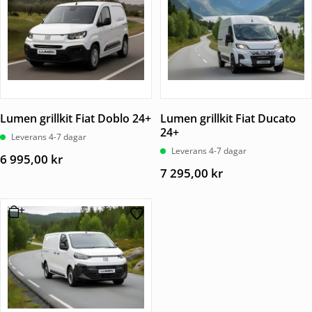
Lumen grillkit Fiat Doblo 24+
Lumen grillkit Fiat Ducato
24+
Leverans 4-7 dagar
Leverans 4-7 dagar
6 995,00
kr
7 295,00
kr