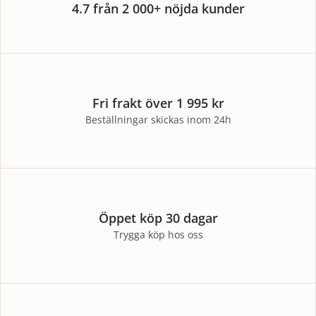
4.7 från 2 000+ nöjda kunder
Fri frakt över 1 995 kr
Beställningar skickas inom 24h
Öppet köp 30 dagar
Trygga köp hos oss