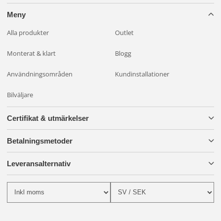
Meny
Alla produkter
Outlet
Monterat & klart
Blogg
Användningsområden
Kundinstallationer
Bilväljare
Certifikat & utmärkelser
Betalningsmetoder
Leveransalternativ