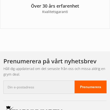
Över 30 års erfarenhet
Kvalitetsgaranti
Prenumerera på vårt nyhetsbrev
Håll dig uppdaterad om det senaste från oss och missa aldrig en
grym deal.
E-
Prenumerera
postadress