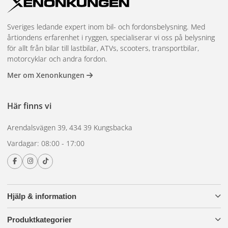
Sveriges ledande expert inom bil- och fordonsbelysning. Med
årtiondens erfarenhet i ryggen, specialiserar vi oss på belysning
för allt från bilar till lastbilar, ATVs, scooters, transportbilar,
motorcyklar och andra fordon.
Mer om Xenonkungen
Här finns vi
Arendalsvägen 39, 434 39 Kungsbacka
Vardagar: 08:00 - 17:00
Hjälp & information
Produktkategorier