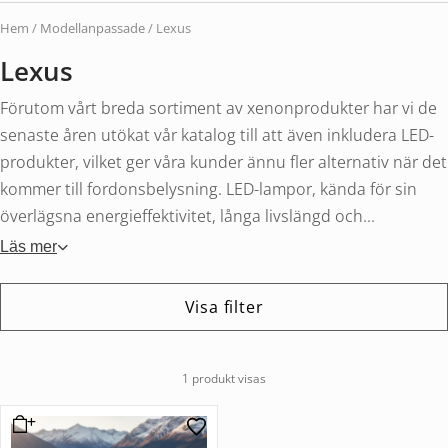
Hem
/
Modellanpassade
/ Lexus
Lexus
Förutom vårt breda sortiment av xenonprodukter har vi de
senaste åren utökat vår katalog till att även inkludera LED-
produkter, vilket ger våra kunder ännu fler alternativ när det
kommer till fordonsbelysning. LED-lampor, kända för sin
överlägsna energieffektivitet, långa livslängd och...
Läs mer
Visa filter
1 produkt visas