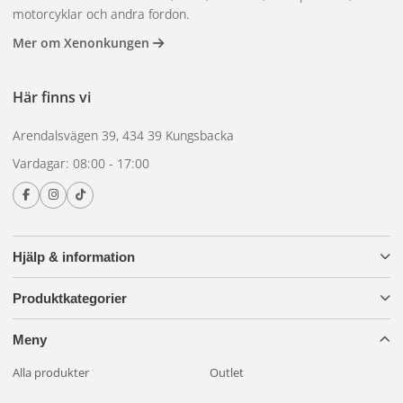
motorcyklar och andra fordon.
Mer om Xenonkungen
Här finns vi
Arendalsvägen 39, 434 39 Kungsbacka
Vardagar: 08:00 - 17:00
Hjälp & information
Produktkategorier
Meny
Alla produkter
Outlet