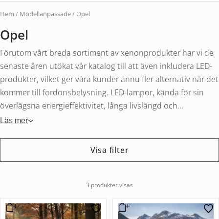
Hem
/
Modellanpassade
/ Opel
Opel
Förutom vårt breda sortiment av xenonprodukter har vi de
senaste åren utökat vår katalog till att även inkludera LED-
produkter, vilket ger våra kunder ännu fler alternativ när det
kommer till fordonsbelysning. LED-lampor, kända för sin
överlägsna energieffektivitet, långa livslängd och...
Läs mer
Visa filter
3 produkter visas