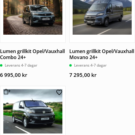
Lumen grillkit Opel/Vauxhall
Lumen grillkit Opel/Vauxhall
Combo 24+
Movano 24+
Leverans 4-7 dagar
Leverans 4-7 dagar
6 995,00
kr
7 295,00
kr