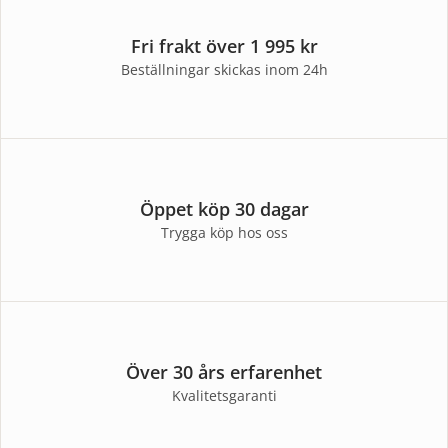
Fri frakt över 1 995 kr
Beställningar skickas inom 24h
Öppet köp 30 dagar
Trygga köp hos oss
Över 30 års erfarenhet
Kvalitetsgaranti