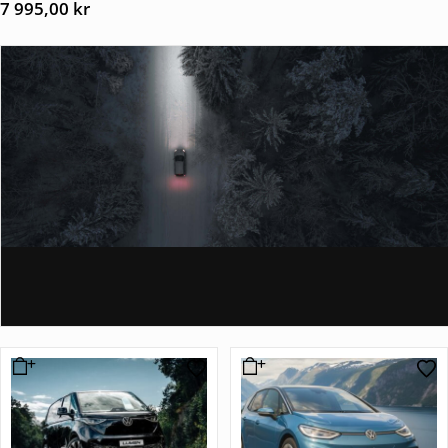
7 995,00
kr