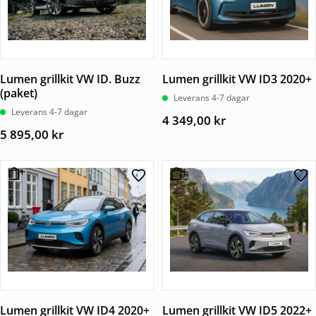
Lumen grillkit VW ID. Buzz
Lumen grillkit VW ID3 2020+
(paket)
Leverans 4-7 dagar
Leverans 4-7 dagar
4 349,00
kr
5 895,00
kr
Lumen grillkit VW ID4 2020+
Lumen grillkit VW ID5 2022+