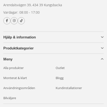
Arendalsvägen 39, 434 39 Kungsbacka
Vardagar: 08:00 - 17:00
Hjälp & information
Produktkategorier
Meny
Alla produkter
Outlet
Monterat & klart
Blogg
Användningsområden
Kundinstallationer
Bilväljare