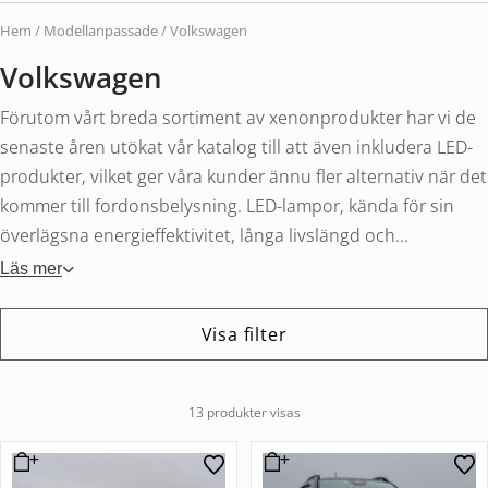
Hem
/
Modellanpassade
/ Volkswagen
Volkswagen
Förutom vårt breda sortiment av xenonprodukter har vi de
senaste åren utökat vår katalog till att även inkludera LED-
produkter, vilket ger våra kunder ännu fler alternativ när det
kommer till fordonsbelysning. LED-lampor, kända för sin
överlägsna energieffektivitet, långa livslängd och...
Läs mer
Visa filter
13 produkter visas