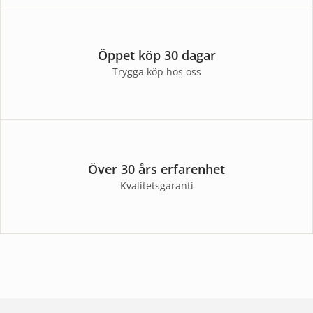
Öppet köp 30 dagar
Trygga köp hos oss
Över 30 års erfarenhet
Kvalitetsgaranti