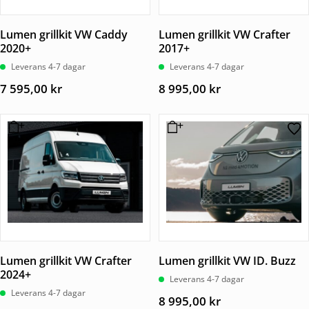
Lumen grillkit VW Caddy
Lumen grillkit VW Crafter
2020+
2017+
Leverans 4-7 dagar
Leverans 4-7 dagar
7 595,00
kr
8 995,00
kr
Lumen grillkit VW Crafter
Lumen grillkit VW ID. Buzz
2024+
Leverans 4-7 dagar
Leverans 4-7 dagar
8 995,00
kr