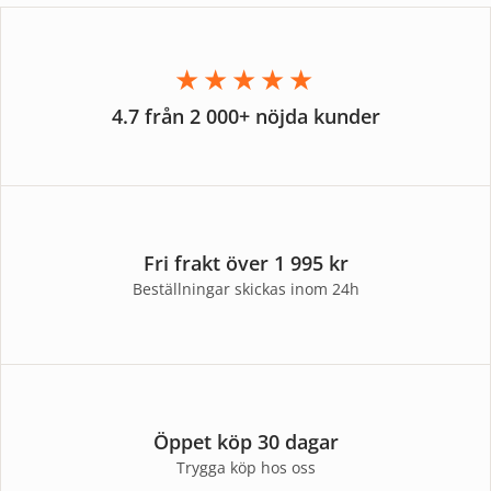
★★★★★
4.7 från 2 000+ nöjda kunder
Fri frakt över 1 995 kr
Beställningar skickas inom 24h
Öppet köp 30 dagar
Trygga köp hos oss