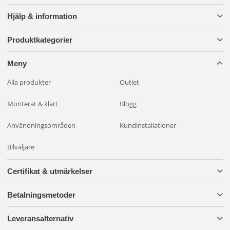
Hjälp & information
Produktkategorier
Meny
Alla produkter
Outlet
Monterat & klart
Blogg
Användningsområden
Kundinstallationer
Bilväljare
Certifikat & utmärkelser
Betalningsmetoder
Leveransalternativ