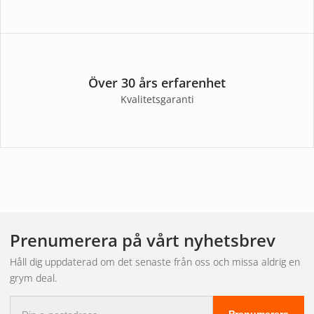
Över 30 års erfarenhet
Kvalitetsgaranti
Prenumerera på vårt nyhetsbrev
Håll dig uppdaterad om det senaste från oss och missa aldrig en
grym deal.
E-