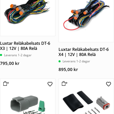
Luxtar Reläkabelsats DT-6
X3 | 12V | 80A Relä
Luxtar Reläkabelsats DT-6
X4 | 12V | 80A Relä
Leverans 1-2 dagar
Leverans 1-2 dagar
795,00
kr
895,00
kr