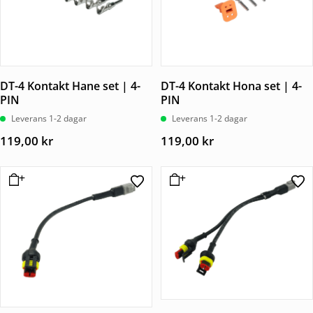
DT-4 Kontakt Hane set | 4-
DT-4 Kontakt Hona set | 4-
PIN
PIN
Leverans 1-2 dagar
Leverans 1-2 dagar
119,00
kr
119,00
kr