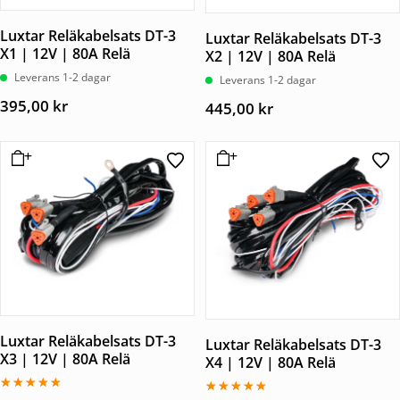
Luxtar Reläkabelsats DT-3
Luxtar Reläkabelsats DT-3
X1 | 12V | 80A Relä
X2 | 12V | 80A Relä
Leverans 1-2 dagar
Leverans 1-2 dagar
395,00
kr
445,00
kr
Luxtar Reläkabelsats DT-3
Luxtar Reläkabelsats DT-3
X3 | 12V | 80A Relä
X4 | 12V | 80A Relä
Betygsatt