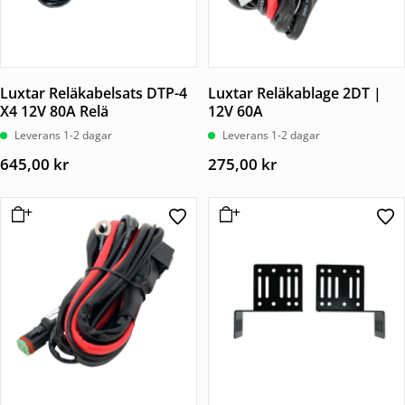
Luxtar Reläkabelsats DTP-4
Luxtar Reläkablage 2DT |
X4 12V 80A Relä
12V 60A
Leverans 1-2 dagar
Leverans 1-2 dagar
645,00
kr
275,00
kr