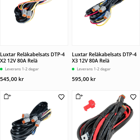
Luxtar Reläkabelsats DTP-4
Luxtar Reläkabelsats DTP-4
X2 12V 80A Relä
X3 12V 80A Relä
Leverans 1-2 dagar
Leverans 1-2 dagar
545,00
kr
595,00
kr