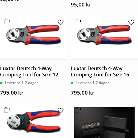
95,00
kr
Luxtar Deutsch 4-Way
Luxtar Deutsch 4-Way
Crimping Tool for Size 12
Crimping Tool for Size 16
Leverans 1-2 dagar
Leverans 1-2 dagar
795,00
kr
795,00
kr