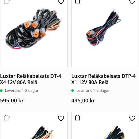
Luxtar Reläkabelsats DT-4
Luxtar Reläkabelsats DTP-4
X4 12V 80A Relä
X1 12V 80A Relä
Leverans 1-2 dagar
Leverans 1-2 dagar
595,00
kr
495,00
kr