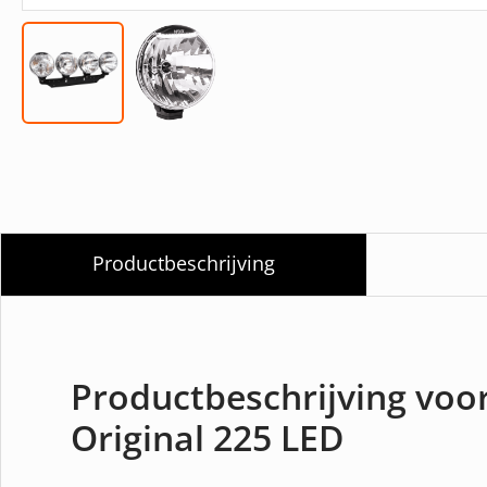
Productbeschrijving
Productbeschrijving voo
Original 225 LED