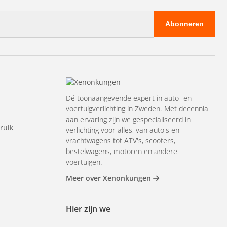
Abonneren
Dé toonaangevende expert in auto- en
voertuigverlichting in Zweden. Met decennia
aan ervaring zijn we gespecialiseerd in
ruik
verlichting voor alles, van auto's en
vrachtwagens tot ATV's, scooters,
bestelwagens, motoren en andere
voertuigen.
Meer over Xenonkungen
Hier zijn we