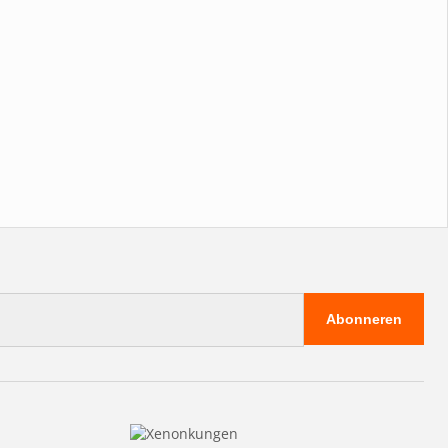
Abonneren