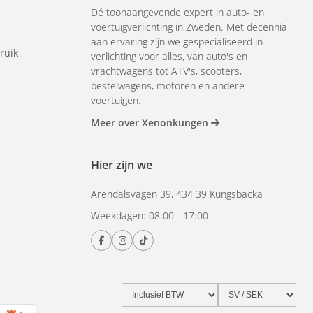
Dé toonaangevende expert in auto- en
voertuigverlichting in Zweden. Met decennia
aan ervaring zijn we gespecialiseerd in
ruik
verlichting voor alles, van auto's en
vrachtwagens tot ATV's, scooters,
bestelwagens, motoren en andere
voertuigen.
Meer over Xenonkungen
Hier zijn we
Arendalsvägen 39, 434 39 Kungsbacka
Weekdagen: 08:00 - 17:00