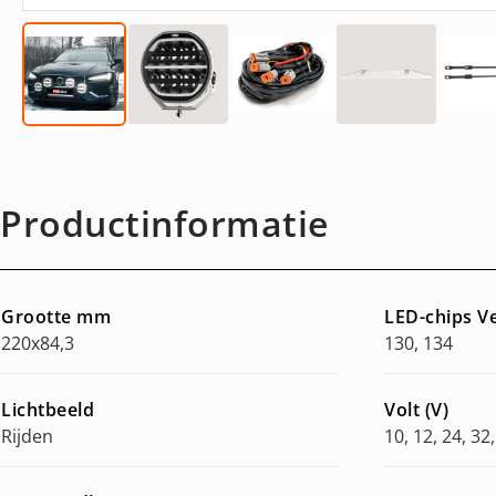
Productinformatie
Grootte mm
LED-chips 
220x84,3
130, 134
Lichtbeeld
Volt (V)
Rijden
10, 12, 24, 32