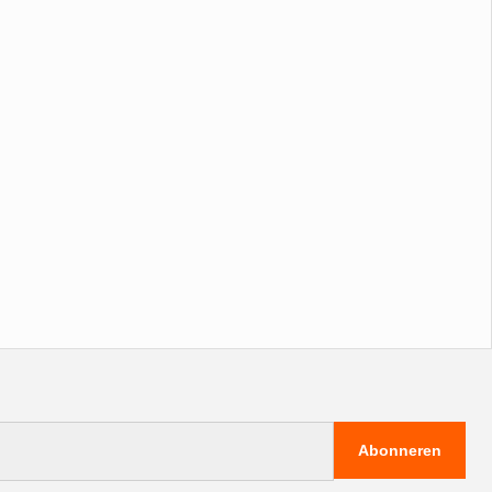
Abonneren