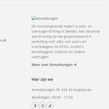
Dé toonaangevende expert in auto- en
voertuigverlichting in Zweden. Met decennia
aan ervaring zijn we gespecialiseerd in
ruik
verlichting voor alles, van auto's en
vrachtwagens tot ATV's, scooters,
bestelwagens, motoren en andere
voertuigen.
Meer over Xenonkungen
Hier zijn we
Arendalsvägen 39, 434 39 Kungsbacka
Weekdagen: 08:00 - 17:00