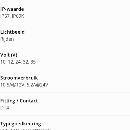
IP-waarde
IP67, IP69K
Lichtbeeld
Rijden
Volt (V)
10, 12, 24, 32, 35
Stroomverbruik
10,5A@12V, 5,2A@24V
Fitting / Contact
DT4
Typegoedkeuring