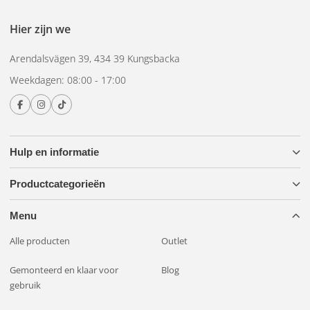
Hier zijn we
Arendalsvägen 39, 434 39 Kungsbacka
Weekdagen: 08:00 - 17:00
Hulp en informatie
Productcategorieën
Menu
Alle producten
Outlet
Gemonteerd en klaar voor
Blog
gebruik