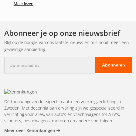
Meer lezen
Abonneer je op onze nieuwsbrief
Blijf op de hoogte van ons laatste nieuws en mis nooit meer een
geweldige aanbieding.
E-
Abonneren
mailadres
Dé toonaangevende expert in auto- en voertuigverlichting in
Zweden. Met decennia aan ervaring zijn we gespecialiseerd in
verlichting voor alles, van auto's en vrachtwagens tot ATV's,
scooters, bestelwagens, motoren en andere voertuigen.
Meer over Xenonkungen