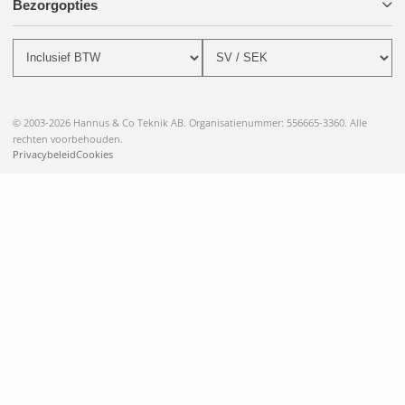
Bezorgopties
© 2003-2026 Hannus & Co Teknik AB. Organisatienummer: 556665-3360. Alle
rechten voorbehouden.
Privacybeleid
Cookies