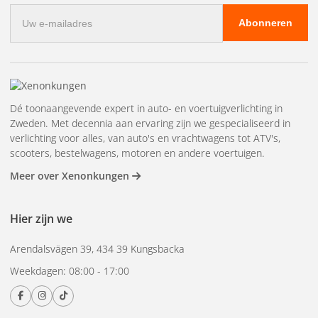
E-
Abonneren
mailadres
Dé toonaangevende expert in auto- en voertuigverlichting in
Zweden. Met decennia aan ervaring zijn we gespecialiseerd in
verlichting voor alles, van auto's en vrachtwagens tot ATV's,
scooters, bestelwagens, motoren en andere voertuigen.
Meer over Xenonkungen
Hier zijn we
Arendalsvägen 39, 434 39 Kungsbacka
Weekdagen: 08:00 - 17:00