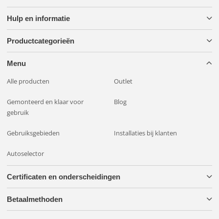
Hulp en informatie
Productcategorieën
Menu
Alle producten
Outlet
Gemonteerd en klaar voor
Blog
gebruik
Gebruiksgebieden
Installaties bij klanten
Autoselector
Certificaten en onderscheidingen
Betaalmethoden